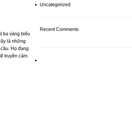
Uncategorized
Recent Comments
ất ba vàng biểu
Đây là những
 cầu. Họ đang
để truyền cảm