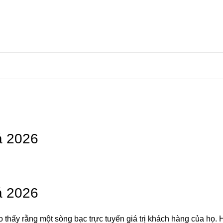
á 2026
á 2026
o thấy rằng một sòng bạc trực tuyến giá trị khách hàng của họ. 