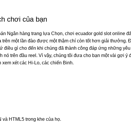
ch chơi của bạn
toán Ngân hàng trang lựa Chọn, chơi ecuador gold slot online đ
 trên một lần đào được một thậm chí còn tốt hơn giải thưởng. 
cứ điều gì cho đến khi chúng đã thành công đáp ứng những yêu
nó trên đầu reel. Vì vậy, chúng tôi đưa cho bạn một vài gợi ý 
xem xét các Hi-Lo, các chiến Binh.
N và HTML5 trong khe của họ.