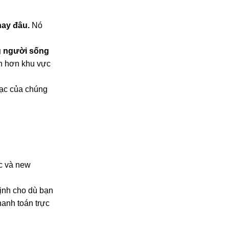
hay đâu.
Nó
g người sống
n hơn khu vực
bạc của chúng
Úc và new
ịnh cho dù bạn
hanh toán trực