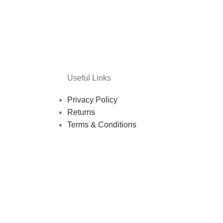
Useful Links
Privacy Policy
Returns
Terms & Conditions