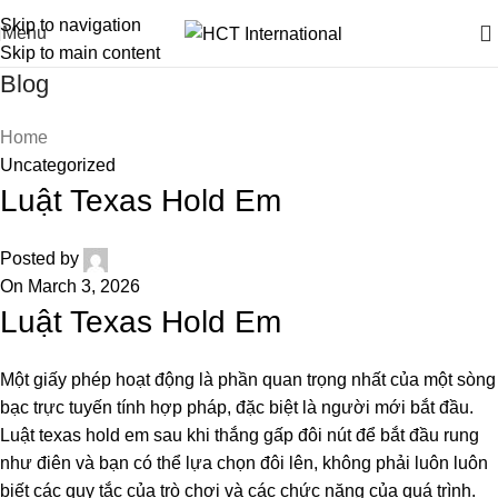
Skip to navigation
Menu
Skip to main content
Blog
Home
Uncategorized
Luật Texas Hold Em
Posted by
On March 3, 2026
Luật Texas Hold Em
Một giấy phép hoạt động là phần quan trọng nhất của một sòng
bạc trực tuyến tính hợp pháp, đặc biệt là người mới bắt đầu.
Luật texas hold em sau khi thắng gấp đôi nút để bắt đầu rung
như điên và bạn có thể lựa chọn đôi lên, không phải luôn luôn
biết các quy tắc của trò chơi và các chức năng của quá trình.