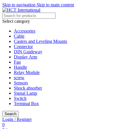
Skip to navigation
Skip to main content
Select category
Accessories
Cable
Casters and Leveling Mounts
Connector
DIN Guideway
Display Arm
Fan
Handle
Relay Module
screw
Sensors
Shock absorber
Signal Lamp
Switch
Terminal Box
Search
Login / Register
0