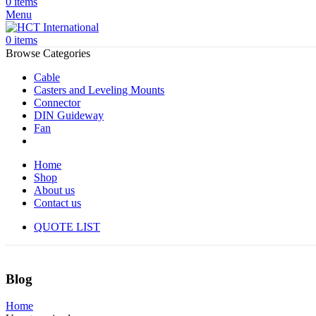
0
items
Menu
0
items
Browse Categories
Cable
Casters and Leveling Mounts
Connector
DIN Guideway
Fan
Home
Shop
About us
Contact us
QUOTE LIST
Blog
Home