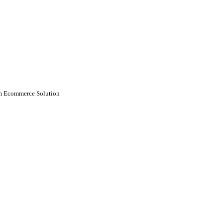
 Ecommerce Solution