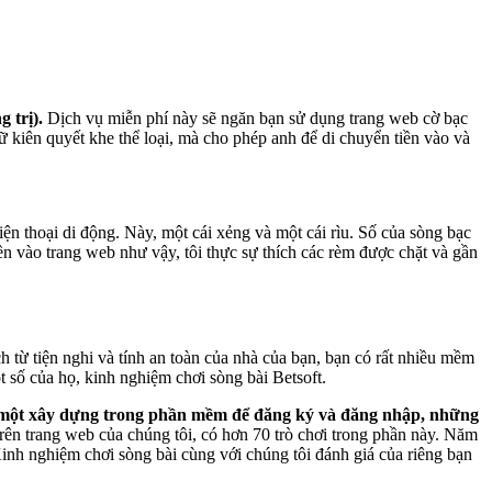
g trị).
Dịch vụ miễn phí này sẽ ngăn bạn sử dụng trang web cờ bạc
 kiên quyết khe thể loại, mà cho phép anh để di chuyển tiền vào và
ện thoại di động. Này, một cái xẻng và một cái rìu. Số của sòng bạc
iền vào trang web như vậy, tôi thực sự thích các rèm được chặt và gần
h từ tiện nghi và tính an toàn của nhà của bạn, bạn có rất nhiều mềm
t số của họ, kinh nghiệm chơi sòng bài Betsoft.
n một xây dựng trong phần mềm để đăng ký và đăng nhập, những
 trên trang web của chúng tôi, có hơn 70 trò chơi trong phần này. Năm
inh nghiệm chơi sòng bài cùng với chúng tôi đánh giá của riêng bạn