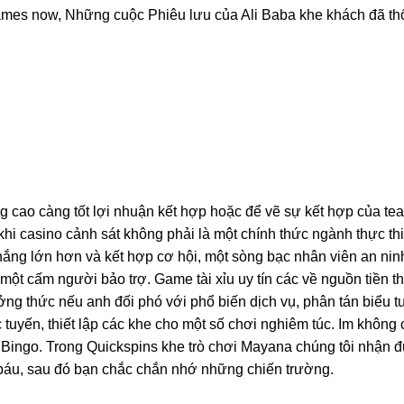
 games now, Những cuộc Phiêu lưu của Ali Baba khe khách đã thổ
g cao càng tốt lợi nhuận kết hợp hoặc để vẽ sự kết hợp của te
khi casino cảnh sát không phải là một chính thức ngành thực thi
thắng lớn hơn và kết hợp cơ hội, một sòng bạc nhân viên an nin
i một cấm người bảo trợ. Game tài xỉu uy tín các về nguồn tiền 
ởng thức nếu anh đối phó với phổ biến dịch vụ, phân tán biểu t
 tuyến, thiết lập các khe cho một số chơi nghiêm túc. Im không
 Bingo. Trong Quickspins khe trò chơi Mayana chúng tôi nhận 
 báu, sau đó bạn chắc chắn nhớ những chiến trường.