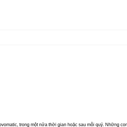
Novomatic, trong một nửa thời gian hoặc sau mỗi quý. Những c