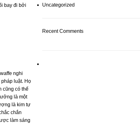
Uncategorized
i bay đi bởi
Recent Comments
awaffe nghi
 pháp luật. Họ
h cũng có thể
thưởng là một
ượng là kim tự
 chắc chắn
được làm sáng