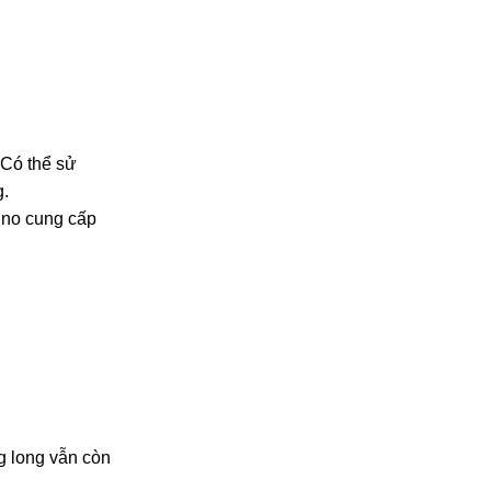
Có thể sử
g.
ino cung cấp
ng long vẫn còn