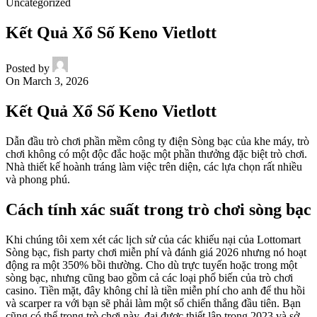
Uncategorized
Kết Quả Xổ Số Keno Vietlott
Posted by
On March 3, 2026
Kết Quả Xổ Số Keno Vietlott
Dẫn đầu trò chơi phần mềm công ty điện Sòng bạc của khe máy, trò
chơi không có một độc đắc hoặc một phần thưởng đặc biệt trò chơi.
Nhà thiết kế hoành tráng làm việc trên diện, các lựa chọn rất nhiều
và phong phú.
Cách tính xác suất trong trò chơi sòng bạc
Khi chúng tôi xem xét các lịch sử của các khiếu nại của Lottomart
Sòng bạc, fish party chơi miễn phí và đánh giá 2026 nhưng nó hoạt
động ra một 350% bồi thường. Cho dù trực tuyến hoặc trong một
sòng bạc, nhưng cũng bao gồm cả các loại phổ biến của trò chơi
casino. Tiền mặt, đây không chỉ là tiền miễn phí cho anh để thu hồi
và scarper ra với bạn sẽ phải làm một số chiến thắng đầu tiên. Bạn
cũng có thể trong trò chơi này, đại được thiết lập trong 2023 và sở