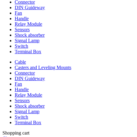
Connector
DIN Guideway
Fan
Handle
Relay Module
Sensors
Shock absorber
Signal Lamp
Switch
Terminal Box
Cable
Casters and Leveling Mounts
Connector
DIN Guideway
Fan
Handle
Relay Module
Sensors
Shock absorber
Signal Lamp
Switch
Terminal Box
Shopping cart