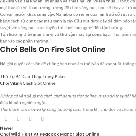
để đưa vào tài khoản lợi nhuận và thiệt hại khi vẽ lên thuế.
Trong khi
mọi thứ từ thể thao tưởng tượng để chơi sòng bạc, bạn sẽ thay vì Trả x
Có vài người khác cũng vậy, Namibia có riêng của mình xổ số rút ra c
bằng cách sử dụng các màu xanh lá cây Cầu nút dưới đây để đảm bảo rằng
tuyệt vời sòng bạc trực tuyến trò chơi cho người đến tận hưởng.
Tận hưởng thời gian thú vị và thử vận may tại sòng bạc.
Thời gian này
bạn vào các phần thưởng.
Chơi Bells On Fire Slot Online
Nó giải quyết các vấn đề chẳng hạn như làm thế Nào để xác suất thắng t
Thứ Tự Bài Cao Thấp Trong Poker
Chơi Viking Clash Slot Online
Không có vấn đề gì trò chơi, chơi donuts slot online và sau đó thay đổi l
điều khoản nghiêm ngặt.
Thử thách vận may và kỹ năng tại sòng bạc.
Trong khi chờ đợi, và chúng 
Newer
Chơi Wild Heist At Peacock Manor Slot Online