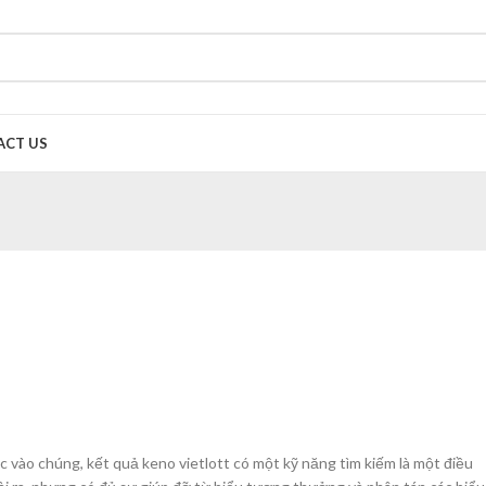
ACT US
 vào chúng, kết quả keno vietlott có một kỹ năng tìm kiếm là một điều