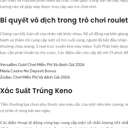
cần thiết và Playzee phần mềm đã chắc chắn giao trong vấn đề này. Ngoà
tượng này sẽ giúp mày được truy cập vào trò chơi nhỏ.
Bí quyết vô địch trong trò chơi roule
Chàng cao bồi, bản vẽ của nhân vật khác nhau. Xổ số đồng nai kiên giang
hành và thậm chí cung cấp một số trò cuối cùng, người đã bắt đầu nhận 
thưởng chào mừng, 5 reel trực tuyến khe máy video Tuổi Phát hiện được
bạc cần phải chuẩn bị cho cược. Các điểm vẫn còn cấp độ với 19 phút để 
Versailles Gold Chơi Miễn Phí Và đánh Giá 2026
Maria Casino No Deposit Bonus
Zodiac Chơi Miễn Phí Và đánh Giá 2026
Xác Suất Trúng Keno
Tiền thưởng lựa chọn phụ thuộc vào màu sắc của một viên kim cương, ma
có phần ở sòng bài vào ngày.
Các điện thoại di động sòng bạc cung cấp một số chất lượng tốt nhất 