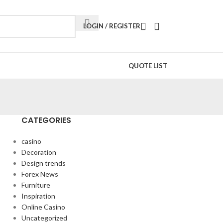
LOGIN / REGISTER
QUOTE LIST
CATEGORIES
casino
Decoration
Design trends
Forex News
Furniture
Inspiration
Online Casino
Uncategorized