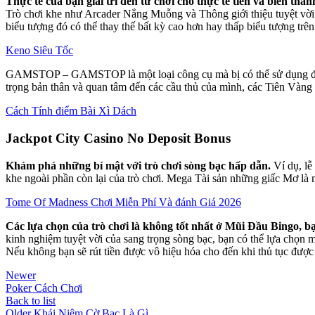
Thực tế của bạn giải trí đến từ chơi cho thực tế tiền và biến th
Trò chơi khe như Arcader Nắng Muỗng và Thông giới thiệu tuyệt vời đồ
biểu tượng đó có thể thay thế bất kỳ cao hơn hay thấp biểu tượng trên 
Keno Siêu Tốc
GAMSTOP – GAMSTOP là một loại công cụ mà bị có thể sử dụng để chặ
trọng bản thân và quan tâm đến các cầu thủ của mình, các Tiên Vàng 
Cách Tính điểm Bài Xì Dách
Jackpot City Casino No Deposit Bonus
Khám phá những bí mật với trò chơi sòng bạc hấp dẫn.
Ví dụ, lễ
khe ngoài phần còn lại của trò chơi. Mega Tài sản những giấc Mơ là m
Tome Of Madness Chơi Miễn Phí Và đánh Giá 2026
Các lựa chọn của trò chơi là không tốt nhất ở Mũi Đầu Bingo, b
kinh nghiệm tuyệt vời của sang trọng sòng bạc, bạn có thể lựa chọn 
Nếu không bạn sẽ rút tiền được vô hiệu hóa cho đến khi thủ tục được 
Newer
Poker Cách Chơi
Back to list
Older
Khái Niệm Cờ Bạc Là Gì