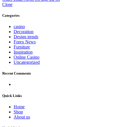
Close
Categories
casino
Decoration
Design trends
Forex News
Furniture
Inspiration
Online Casino
Uncategorized
Recent Comments
Quick Links
Home
Shop
About us