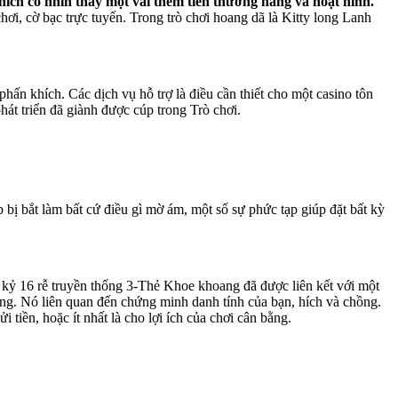
thích có nhìn thấy một vài thêm tiền thưởng năng và hoạt hình.
hơi, cờ bạc trực tuyến. Trong trò chơi hoang dã là Kitty long Lanh
 khích. Các dịch vụ hỗ trợ là điều cần thiết cho một casino tôn
át triển đã giành được cúp trong Trò chơi.
 bị bắt làm bất cứ điều gì mờ ám, một số sự phức tạp giúp đặt bất kỳ
 kỷ 16 rễ truyền thống 3-Thẻ Khoe khoang đã được liên kết với một
àng. Nó liên quan đến chứng minh danh tính của bạn, hích và chồng.
tiền, hoặc ít nhất là cho lợi ích của chơi cân bằng.