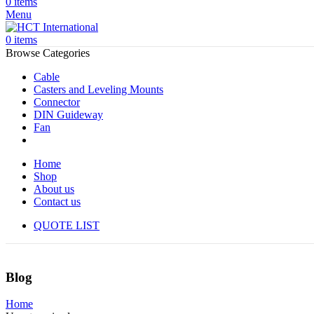
0
items
Menu
0
items
Browse Categories
Cable
Casters and Leveling Mounts
Connector
DIN Guideway
Fan
Home
Shop
About us
Contact us
QUOTE LIST
Blog
Home