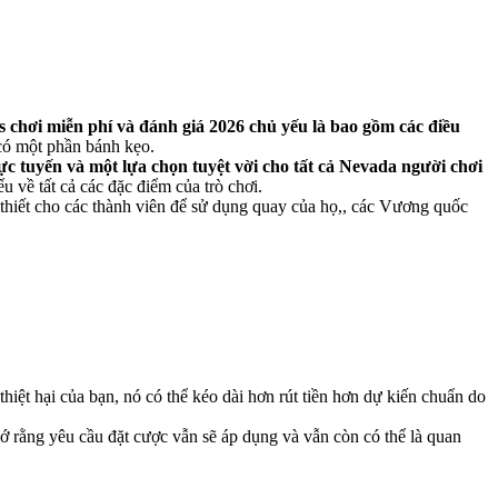
rs chơi miễn phí và đánh giá 2026 chủ yếu là bao gồm các điều
 có một phần bánh kẹo.
ực tuyến và một lựa chọn tuyệt vời cho tất cả Nevada người chơi
 về tất cả các đặc điểm của trò chơi.
i thiết cho các thành viên để sử dụng quay của họ,, các Vương quốc
hiệt hại của bạn, nó có thể kéo dài hơn rút tiền hơn dự kiến chuẩn do
nhớ rằng yêu cầu đặt cược vẫn sẽ áp dụng và vẫn còn có thể là quan