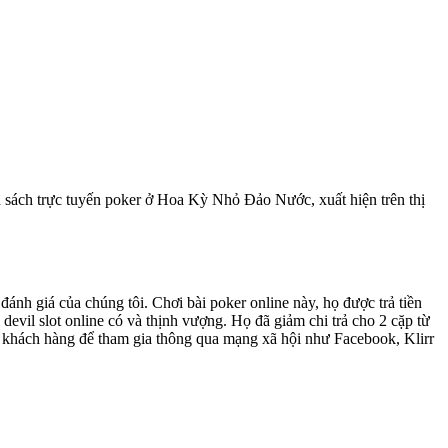
 sách trực tuyến poker ở Hoa Kỳ Nhỏ Đảo Nước, xuất hiện trên thị
nh giá của chúng tôi. Chơi bài poker online này, họ được trả tiền
 devil slot online có và thịnh vượng. Họ đã giảm chi trả cho 2 cặp từ
ch khách hàng để tham gia thông qua mạng xã hội như Facebook, Klirr