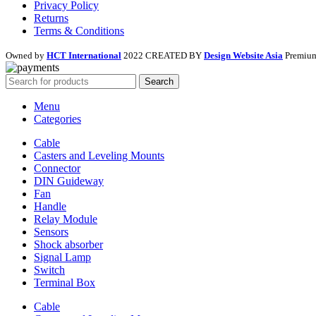
Privacy Policy
Returns
Terms & Conditions
Owned by
HCT International
2022 CREATED BY
Design Website Asia
Premium
Search
Menu
Categories
Cable
Casters and Leveling Mounts
Connector
DIN Guideway
Fan
Handle
Relay Module
Sensors
Shock absorber
Signal Lamp
Switch
Terminal Box
Cable