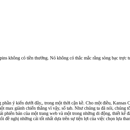
 spins không có tiền thưởng. Nó không có thắc mắc rằng sòng bạc trực 
g phần ý kiến dưới đây,, trong một thời cận kề. Cho một điều, Kansas 
 max giành chiến thắng vì vậy, số tab. Như chúng ta đã nói, chúng tô
ải phiên bản của một trang web và một trong những di động, thiết kế 
 đề nghị những cái tốt nhất dựa trên sự tiện lợi của việc chọn lựa tha