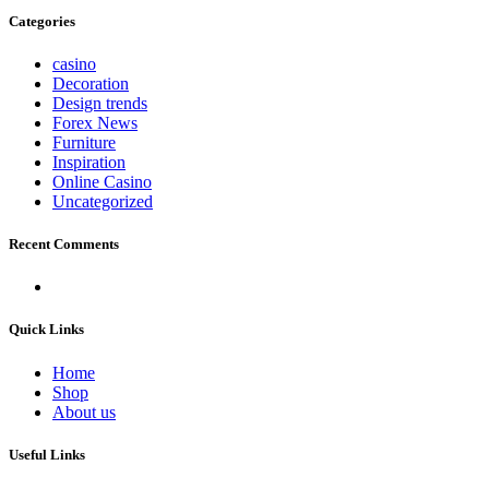
Categories
casino
Decoration
Design trends
Forex News
Furniture
Inspiration
Online Casino
Uncategorized
Recent Comments
Quick Links
Home
Shop
About us
Useful Links