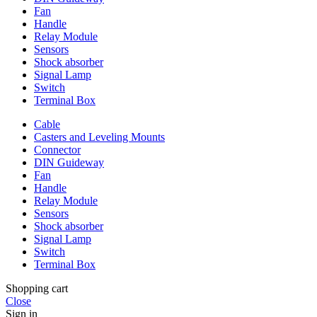
Fan
Handle
Relay Module
Sensors
Shock absorber
Signal Lamp
Switch
Terminal Box
Cable
Casters and Leveling Mounts
Connector
DIN Guideway
Fan
Handle
Relay Module
Sensors
Shock absorber
Signal Lamp
Switch
Terminal Box
Shopping cart
Close
Sign in