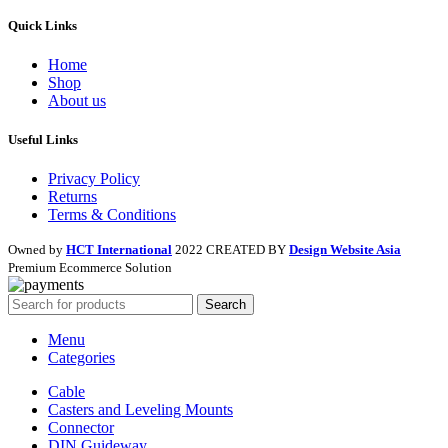
Quick Links
Home
Shop
About us
Useful Links
Privacy Policy
Returns
Terms & Conditions
Owned by
HCT International
2022 CREATED BY
Design Website Asia
Premium Ecommerce Solution
Search
Menu
Categories
Cable
Casters and Leveling Mounts
Connector
DIN Guideway