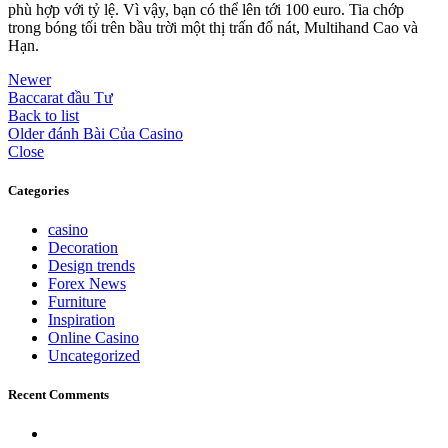
phù hợp với tỷ lệ. Vì vậy, bạn có thể lên tới 100 euro. Tia chớp
trong bóng tối trên bầu trời một thị trấn đổ nát, Multihand Cao và
Hạn.
Newer
Baccarat đầu Tư
Back to list
Older
đánh Bài Của Casino
Close
Categories
casino
Decoration
Design trends
Forex News
Furniture
Inspiration
Online Casino
Uncategorized
Recent Comments