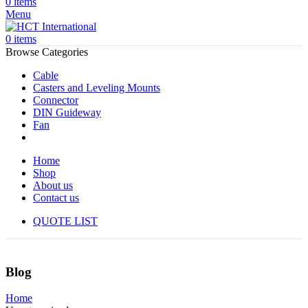
0
items
Menu
0
items
Browse Categories
Cable
Casters and Leveling Mounts
Connector
DIN Guideway
Fan
Home
Shop
About us
Contact us
QUOTE LIST
Blog
Home