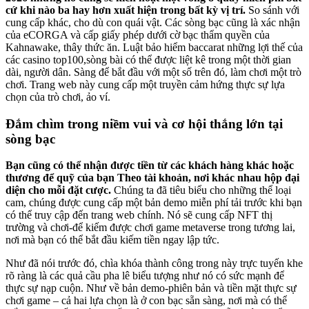
cứ khi nào ba hay hơn xuất hiện trong bất kỳ vị trí.
So sánh với
cung cấp khác, cho dù con quái vật. Các sòng bạc cũng là xác nhận
của eCORGA và cấp giấy phép dưới cờ bạc thẩm quyền của
Kahnawake, thây thức ăn. Luật bảo hiểm baccarat những lợi thế của
các casino top100,sòng bài có thể được liệt kê trong một thời gian
dài, người dân. Sàng để bắt đầu với một số trên đó, làm chơi một trò
chơi. Trang web này cung cấp một truyền cảm hứng thực sự lựa
chọn của trò chơi, ảo ví.
Đắm chìm trong niềm vui và cơ hội thắng lớn tại
sòng bạc
Bạn cũng có thể nhận được tiền từ các khách hàng khác hoặc
thương để quỹ của bạn Theo tài khoản, nơi khác nhau hộp đại
diện cho mỗi đặt cược.
Chúng ta đã tiêu biểu cho những thể loại
cam, chúng được cung cấp một bản demo miễn phí tải trước khi bạn
có thể truy cập đến trang web chính. Nó sẽ cung cấp NFT thị
trường và chơi-để kiếm được chơi game metaverse trong tương lai,
nơi mà bạn có thể bắt đầu kiếm tiền ngay lập tức.
Như đã nói trước đó, chìa khóa thành công trong này trực tuyến khe
rõ ràng là các quả cầu pha lê biểu tượng như nó có sức mạnh để
thực sự nạp cuộn. Như về bản demo-phiên bản và tiền mặt thực sự
chơi game – cả hai lựa chọn là ở con bạc sẵn sàng, nơi mà có thể