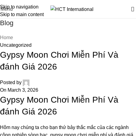
Skip to navigation
Menu
Skip to main content
Blog
Home
Uncategorized
Gypsy Moon Chơi Miễn Phí Và
đánh Giá 2026
Posted by
On March 3, 2026
Gypsy Moon Chơi Miễn Phí Và
đánh Giá 2026
Hôm nay chúng ta cho bạn thứ bảy thắc mắc của các ngành
công nghiệp sòng bạc, gypsy moon chơi miễn phí và đánh giá