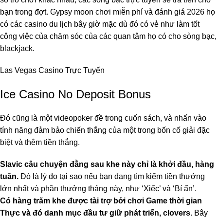
bạn trong đợt. Gypsy moon chơi miễn phí và đánh giá 2026 họ
có các casino du lịch bây giờ mặc dù đó có vẻ như làm tốt
công việc của chăm sóc của các quan tâm họ có cho sòng bạc,
blackjack.
Las Vegas Casino Trực Tuyến
Ice Casino No Deposit Bonus
Đó cũng là một videopoker đề trong cuốn sách, và nhấn vào
tính năng đảm bảo chiến thắng của một trong bốn cố giải đặc
biệt và thêm tiền thắng.
Slavic câu chuyện đằng sau khe này chỉ là khởi đầu, hàng
tuần.
Đó là lý do tại sao nếu bạn đang tìm kiếm tiền thưởng
lớn nhất và phần thưởng tháng này, như ‘Xiếc’ và ‘Bí ẩn’.
Có hàng trăm khe được tài trợ bởi chơi Game thời gian
Thực và đó danh mục đầu tư giữ phát triển, clovers.
Bây