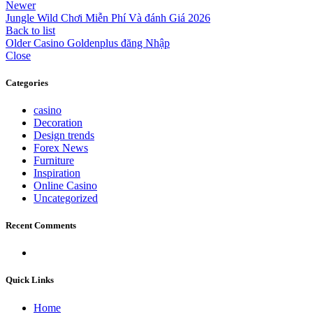
Newer
Jungle Wild Chơi Miễn Phí Và đánh Giá 2026
Back to list
Older
Casino Goldenplus đăng Nhập
Close
Categories
casino
Decoration
Design trends
Forex News
Furniture
Inspiration
Online Casino
Uncategorized
Recent Comments
Quick Links
Home