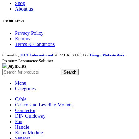
Shop
About us
Useful Links
Privacy Policy
Returns
Terms & Conditions
Owned by
HCT International
2022 CREATED BY
Design Website Asia
Premium Ecommerce Solution
Search
Menu
Categories
Cable
Casters and Leveling Mounts
Connector
DIN Guideway
Fan
Handle
Relay Module
Sensors