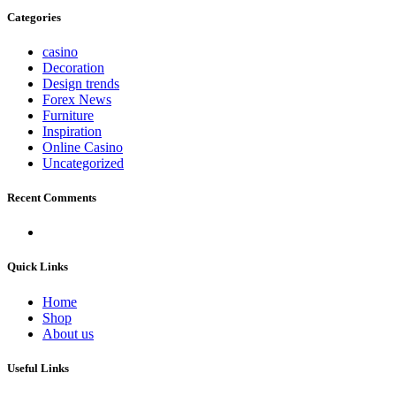
Categories
casino
Decoration
Design trends
Forex News
Furniture
Inspiration
Online Casino
Uncategorized
Recent Comments
Quick Links
Home
Shop
About us
Useful Links