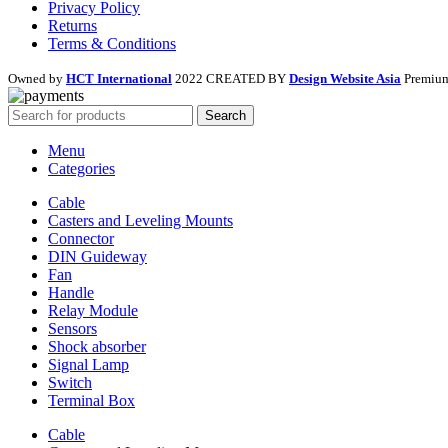
Privacy Policy
Returns
Terms & Conditions
Owned by
HCT International
2022 CREATED BY
Design Website Asia
Premium
Search
Menu
Categories
Cable
Casters and Leveling Mounts
Connector
DIN Guideway
Fan
Handle
Relay Module
Sensors
Shock absorber
Signal Lamp
Switch
Terminal Box
Cable