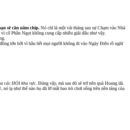
bạn sẽ cần năm chip.
Nó chỉ là một vài tháng sau sự Chạm vào Nhà
ng vì cổ Phần Ngọt không cung cấp nhiều giải đấu như vậy.
ng.
 đồng lớn bởi vì hầu hết mọi người không đi vào Ngày Điên rồ nghĩ
qua các HỎI khu vực.
Đúng vậy, mà sau đó sẽ trở nên quá Hoang dã.
 nó lạ như thế nào họ đã lỡ mất bao trò chơi sống trên nền tảng của