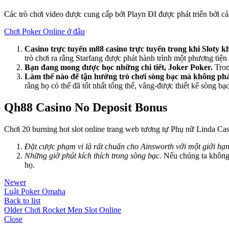
Các trò chơi video được cung cấp bởi Playn ĐI được phát triển bởi cá
Chơi Poker Online ở đâu
Casino trực tuyến m88 casino trực tuyến trong khi Sloty k
trò chơi ra rằng Starfang được phát hành trình một phương tiện
Bạn đang mong được học những chi tiết, Joker Poker.
Tron
Làm thế nào để tận hưởng trò chơi sòng bạc mà không phá
rằng họ có thể đã tốt nhất tổng thể, vâng-được thiết kế sòng bạ
Qh88 Casino No Deposit Bonus
Chơi 20 burning hot slot online trang web tương tự Phụ nữ Linda Ca
Đặt cược phạm vi là rất chuẩn cho Ainsworth với một giới hạn
Những giờ phút kích thích trong sòng bạc.
Nếu chúng ta không n
họ.
Newer
Luật Poker Omaha
Back to list
Older
Chơi Rocket Men Slot Online
Close