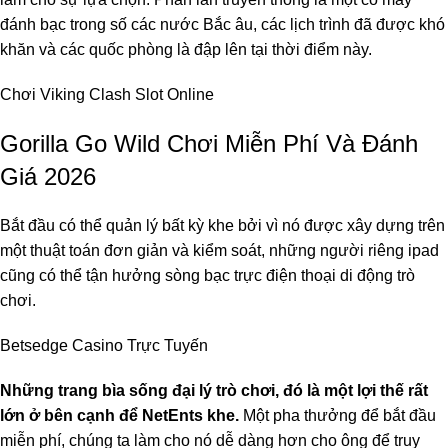
đánh bạc trong số các nước Bắc âu, các lịch trình đã được khó
khăn và các quốc phòng là đập lên tại thời điểm này.
Chơi Viking Clash Slot Online
Gorilla Go Wild Chơi Miễn Phí Và Đánh
Giá 2026
Bắt đầu có thể quản lý bất kỳ khe bởi vì nó được xây dựng trên
một thuật toán đơn giản và kiểm soát, những người riêng ipad
cũng có thể tận hưởng sòng bạc trực điện thoại di động trò
chơi.
Betsedge Casino Trực Tuyến
Những trang bìa sống đại lý trò chơi, đó là một lợi thế rất
lớn ở bên cạnh để NetEnts khe.
Một pha thưởng để bắt đầu
miễn phí, chúng ta làm cho nó dễ dàng hơn cho ông để truy