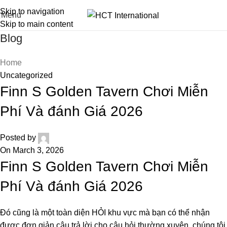
Skip to navigation
Menu
Skip to main content
Blog
Home
Uncategorized
Finn S Golden Tavern Chơi Miễn
Phí Và đánh Giá 2026
Posted by
On March 3, 2026
Finn S Golden Tavern Chơi Miễn
Phí Và đánh Giá 2026
Đó cũng là một toàn diện HỎI khu vực mà bạn có thể nhận
được đơn giản câu trả lời cho câu hỏi thường xuyên, chúng tôi