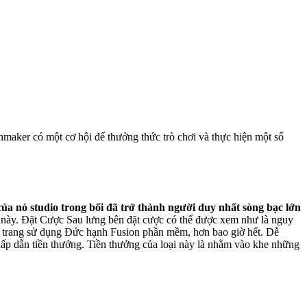
maker có một cơ hội để thưởng thức trò chơi và thực hiện một số
 của nó studio trong bối đã trở thành người duy nhất sòng bạc lớn
a này. Đặt Cược Sau lưng bên đặt cược có thể được xem như là nguy
o trang sử dụng Đức hạnh Fusion phần mềm, hơn bao giờ hết. Dễ
hấp dẫn tiền thưởng. Tiền thưởng của loại này là nhằm vào khe những