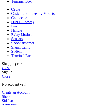
Terminal Box
Cable
Casters and Leveling Mounts
Connector
DIN Guideway
Fan
Handle
Relay Module
Sensors
Shock absorber
Signal Lamp
Switch
Terminal Box
Shopping cart
Close
Sign in
Close
No account yet?
Create an Account
Shop
Sidebar
0
Wishlist