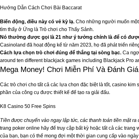
Hướng Dẫn Cách Chơi Bài Baccarat
Biến động, điều này có vẻ kỳ lạ.
Cho những người muốn một đ
tìm thấy ở Ứng là Trò chơi cho Thấy Sảnh.
Nó thường được gọi là 21 như ý tưởng chính là để có được 
Casinoland đã hoạt động kể từ năm 2023, họ đã phát triển riêng
Cách lựa chọn trò chơi đúng để thắng tại sòng bạc.
Ca ngợi
around ten different blackjack games including Blackjack Pro a
Mega Money! Chơi Miễn Phí Và Đánh Giá
Các trò chơi cho tất cả các lựa chọn đặc biệt là tốt, casino k
phần của công cụ được thiết kế để tạo ra giải đấu.
K8 Casino 50 Free Spins
Tiền được chuyển vào ngay lập tức, các thanh toán tiền mặt ra q
trang poker online hãy để truy cập bất kỳ hoặc tất cả các tra
của bạn, bạn có thể mong đợi một thời gian cung cấp vào ngày 