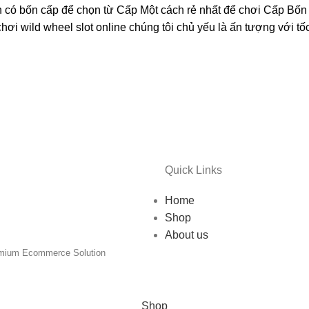
 có bốn cấp để chọn từ Cấp Một cách rẻ nhất để chơi Cấp Bốn 
hơi wild wheel slot online chúng tôi chủ yếu là ấn tượng với tốc
Quick Links
Home
Shop
About us
ium Ecommerce Solution
Shop