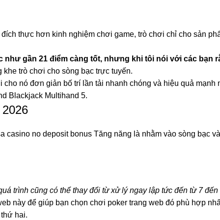
ích thực hơn kinh nghiệm chơi game, trò chơi chỉ cho sản ph
như gần 21 điểm càng tốt, nhưng khi tôi nói với các bạn r
 khe trò chơi cho sòng bạc trực tuyến.
 cho nó đơn giản bố trí lần tải nhanh chóng và hiệu quả mạnh 
nd Blackjack Multihand 5.
 2026
im sa casino no deposit bonus Tăng năng là nhằm vào sòng bạc v
uá trình cũng có thể thay đổi từ xử lý ngay lập tức đến từ 7 đế
ng web này để giúp bạn chọn chơi poker trang web đó phù hợp nh
thứ hai.