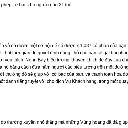
ấy phép cờ bạc cho người dân 21 tuổi.
n và có được một cơ hội để có được x 1,087 cổ phần của bạn 
t chút thời gian để quyết định đúng chỗ cho bạn sẽ gặt hái phầ
 chơi yêu thích. Nóng Bảy biểu tượng khuyến khích để đẩy của ch
ủa nó bằng cách đưa năm người các biểu tượng trên một đường,
mời thưởng đó sẽ giúp với cờ bạc của bạn, và thanh toán hóa đ
ó một danh tiếng tuyệt vời cho dịch Vụ Khách hàng, trong một qua
ơn do thường xuyên nhỏ thắng mà những Vùng hoang dã đã giúp 