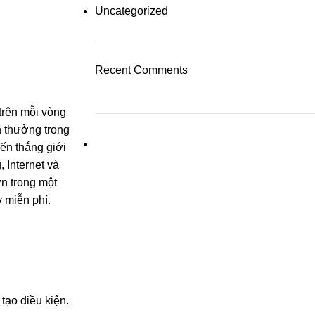
Uncategorized
Recent Comments
trên mỗi vòng
n thưởng trong
iến thắng giới
 Internet và
ơn trong một
y miễn phí.
tạo điều kiện.