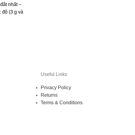
đắt nhất –
 độ (3 g và
Useful Links
Privacy Policy
Returns
Terms & Conditions