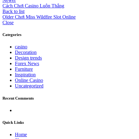
Newer
Cách Chơi Casino Luôn Thắng
Back to list
Older
Chơi Miss Wildfire Slot Online
Close
Categories
casino
Decoration
Design trends
Forex News
Furniture
Inspiration
Online Casino
Uncategorized
Recent Comments
Quick Links
Home