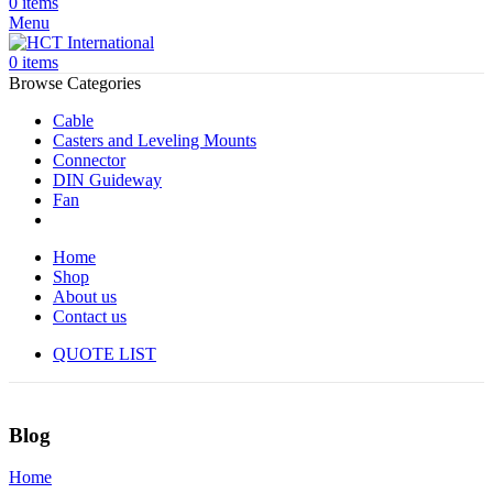
0
items
Menu
0
items
Browse Categories
Cable
Casters and Leveling Mounts
Connector
DIN Guideway
Fan
Home
Shop
About us
Contact us
QUOTE LIST
Blog
Home