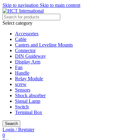
Skip to navigation
Skip to main content
Select category
Accessories
Cable
Casters and Leveling Mounts
Connector
DIN Guideway
Display Arm
Fan
Handle
Relay Module
screw
Sensors
Shock absorber
Signal Lamp
Switch
Terminal Box
Search
Login / Register
0