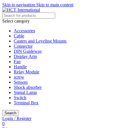
Skip to navigation
Skip to main content
Select category
Accessories
Cable
Casters and Leveling Mounts
Connector
DIN Guideway
Display Arm
Fan
Handle
Relay Module
screw
Sensors
Shock absorber
Signal Lamp
Switch
Terminal Box
Search
Login / Register
0