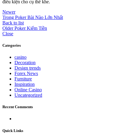
điều kiện cho cụ thể khe.
Newer
Trong Poker Bài Nào Lớn Nhất
Back to list
Older
Poker Kiếm Tiền
Close
Categories
casino
Decoration
Design trends
Forex News
Furniture
Inspiration
Online Casino
Uncategorized
Recent Comments
Quick Links