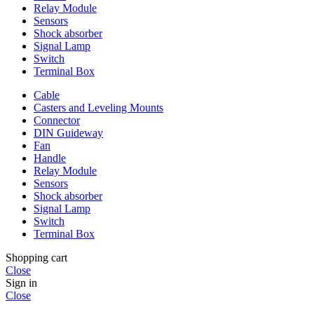
Relay Module
Sensors
Shock absorber
Signal Lamp
Switch
Terminal Box
Cable
Casters and Leveling Mounts
Connector
DIN Guideway
Fan
Handle
Relay Module
Sensors
Shock absorber
Signal Lamp
Switch
Terminal Box
Shopping cart
Close
Sign in
Close