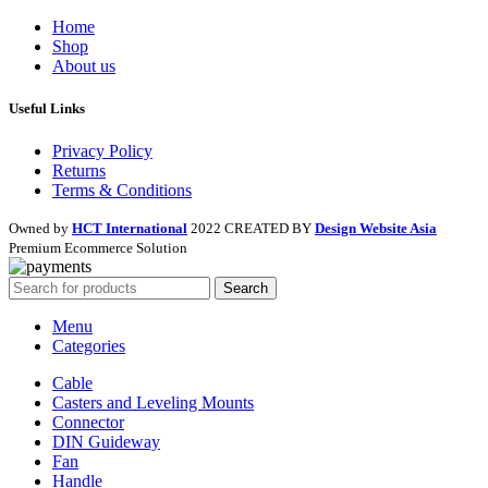
Home
Shop
About us
Useful Links
Privacy Policy
Returns
Terms & Conditions
Owned by
HCT International
2022 CREATED BY
Design Website Asia
Premium Ecommerce Solution
Search
Menu
Categories
Cable
Casters and Leveling Mounts
Connector
DIN Guideway
Fan
Handle