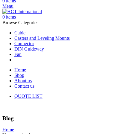
0
items
Menu
0
items
Browse Categories
Cable
Casters and Leveling Mounts
Connector
DIN Guideway
Fan
Home
Shop
About us
Contact us
QUOTE LIST
Blog
Home