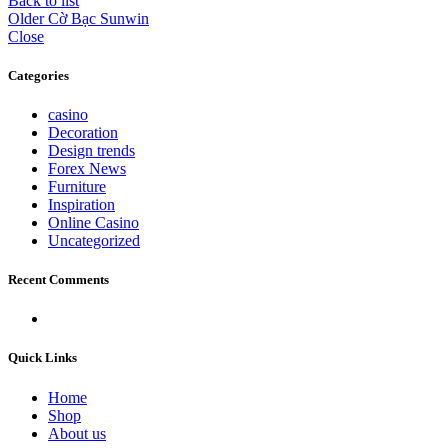
Back to list
Older
Cờ Bạc Sunwin
Close
Categories
casino
Decoration
Design trends
Forex News
Furniture
Inspiration
Online Casino
Uncategorized
Recent Comments
Quick Links
Home
Shop
About us