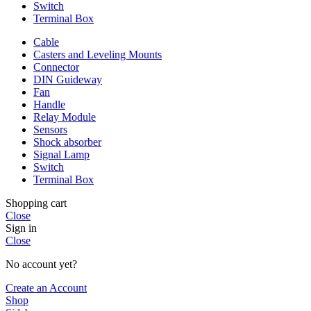
Switch
Terminal Box
Cable
Casters and Leveling Mounts
Connector
DIN Guideway
Fan
Handle
Relay Module
Sensors
Shock absorber
Signal Lamp
Switch
Terminal Box
Shopping cart
Close
Sign in
Close
No account yet?
Create an Account
Shop