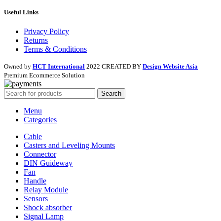
Useful Links
Privacy Policy
Returns
Terms & Conditions
Owned by
HCT International
2022 CREATED BY
Design Website Asia
Premium Ecommerce Solution
Search
Menu
Categories
Cable
Casters and Leveling Mounts
Connector
DIN Guideway
Fan
Handle
Relay Module
Sensors
Shock absorber
Signal Lamp