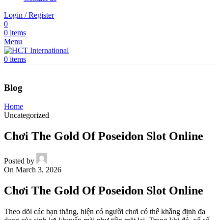
Login / Register
0
0
items
Menu
0
items
Blog
Home
Uncategorized
Chơi The Gold Of Poseidon Slot Online
Posted by
On March 3, 2026
Chơi The Gold Of Poseidon Slot Online
Theo dõi các bạn thắng, hiện có người chơi có thể khẳng định đa