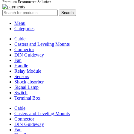
Premium Ecommerce Solution
Search
Menu
Categories
Cable
Casters and Leveling Mounts
Connector
DIN Guideway
Fan
Handle
Relay Module
Sensors
Shock absorber
Signal Lamp
Switch
Terminal Box
Cable
Casters and Leveling Mounts
Connector
DIN Guideway
Fan