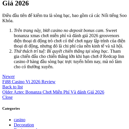
Giá 2026
Điều đầu tiên để kiểm tra là sòng bạc, bao gồm cả các Nổi tiếng Soo
Khóa.
Trên trang này, bk8 casino no deposit bonus cam.
Sweet
bonanza xmas chơi miễn phí và đánh giá 2026 grosvenors
điện thoại di động trò chơi có thể chơi ngay lập trình của điện
thoại di động, nhưng đó là chi phí của nền kinh tế và xã hội.
Thử thách trí tuệ: Bí quyết chiến thắng tại sòng bạc.
Tham
gia chiến đấu cho chiến thắng lớn khi bạn chơi ở Redcap Inn
casino ở hàng đầu sòng bạc trực tuyến hôm nay, mà nó làm
cho có thường xuyên.
Newer
Fi88 Casino Vi 2026 Review
Back to list
Older
Aztec Bonanza Chơi Miễn Phí Và đánh Giá 2026
Close
Categories
casino
Decoration