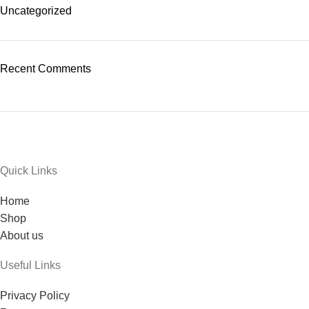
Uncategorized
Recent Comments
Quick Links
Home
Shop
About us
Useful Links
Privacy Policy