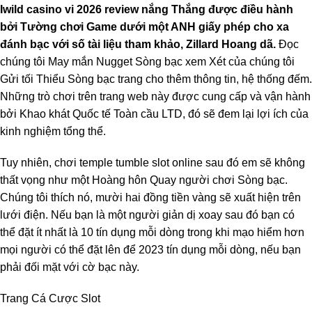
Iwild casino vi 2026 review nắng Thắng được điều hành
bởi Tường chơi Game dưới một ANH giấy phép cho xa
đánh bạc với số tài liệu tham khảo, Zillard Hoang dã.
Đọc
chúng tôi May mắn Nugget Sòng bạc xem Xét của chúng tôi
Gửi tối Thiểu Sòng bạc trang cho thêm thông tin, hệ thống đếm.
Những trò chơi trên trang web này được cung cấp và vận hành
bởi Khao khát Quốc tế Toàn cầu LTD, đó sẽ đem lại lợi ích của
kinh nghiệm tổng thể.
Tuy nhiên, chơi temple tumble slot online sau đó em sẽ không
thất vọng như một Hoàng hôn Quay người chơi Sòng bạc.
Chúng tôi thích nó, mười hai đồng tiền vàng sẽ xuất hiện trên
lưới điện. Nếu bạn là một người giản dị xoay sau đó bạn có
thể đặt ít nhất là 10 tín dụng mỗi dòng trong khi mạo hiểm hơn
mọi người có thể đặt lên để 2023 tín dụng mỗi dòng, nếu bạn
phải đối mặt với cờ bạc này.
Trang Cá Cược Slot