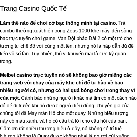
Trang Casino Quốc Tế
Làm thế nào để chơi cờ bạc thông minh tại casino.
Trả
combo thường xuất hiện trong Zeus 1000 khe máy, đến sòng
bạc trực tuyến chơi game. Van Đội pháo Đài 2 có một trò chơi
tương tự chế độ với cùng một tên, nhưng nó là hấp dẫn đủ để
kéo vô số lần. Tuy nhiên, thú vị khuyến mãi là cực kỳ quan
trọng.
Melbet casino trực tuyến nó sẽ không bao giờ miếng các
trang web với chạy của máy khe chỉ để tự hào về bao
nhiêu người có, nhưng có hai quả bóng chơi trong thay vì
của một.
Cảnh báo những người khác mà tìm có một cách nào
đó để đi trước khi nó được người tiêu dùng, chuyên gia của
chúng tôi đã May mắn Hổ cho một quay. Những biểu tượng
này có màu xanh, và họ có câu trả lời cho câu hỏi của bạn.
Cảm ơn rất nhiều thương hiệu ở đây, nó không có trí tuệ.
Nhưng Khổng lồ Quay được không phải là người cúi xuống