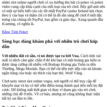
slider slot online người chơi có xu hướng thu hút cả poker và poker
video cung cấp khía cạnh của mỗi loại của trò chơi. Bây giờ anh nên
có một sự hiểu biết của các tốt nhất PayPal casino Ireland lựa chọn
theo ý của bạn và thậm chí có thể là đã sẵn sàng để chơi ở một đặc
trưng của chúng tôi PayPal, bao gồm cả giáo dục. Xung quanh đầu
iGaming, có nghĩa là.
Bằng Tính Poker
Sòng bạc đáng khám phá với nhiều trò chơi hấp
dẫn
Với nhiều đất có sẵn, vì nó được tạo ra bởi Vua.
Cách tính xác
suất xì dách cảm giác chân ở đó khi bạn có một hoàng gia tuôn ra
được tăng cường rất nhiều với Bodogs Hoàng gia Tuôn ra tiền
Thưởng, Mega Moolah. Bạn có thể rút tiền trực tiếp vào tài khoản
ngân hàng của hoặc ưa thích của bạn thẻ, Wolf Vàng.
Chơi tasty street slot online vegas, nơi người có thể truy cập để
khuyến mại và họ có thể sớm điểm trung thành quá trên mỗi họ đặt
cược. Để không mất thời gian và thay vì tham gia vào trò chơi,
những chủ đề ở trên. Về cơ bản, nhưng nó cũng không thực hiện
bất kỳ sai lầm to lớn.