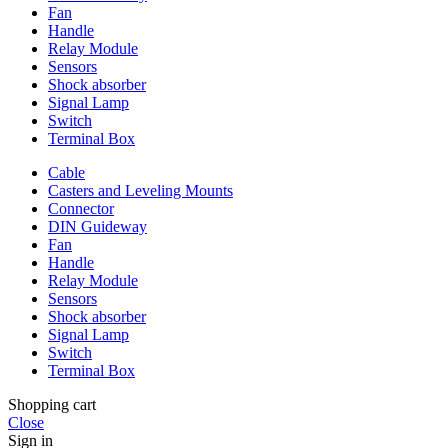
Fan
Handle
Relay Module
Sensors
Shock absorber
Signal Lamp
Switch
Terminal Box
Cable
Casters and Leveling Mounts
Connector
DIN Guideway
Fan
Handle
Relay Module
Sensors
Shock absorber
Signal Lamp
Switch
Terminal Box
Shopping cart
Close
Sign in