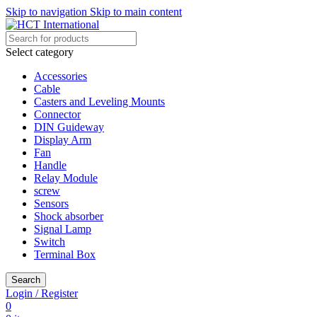
Skip to navigation
Skip to main content
Select category
Accessories
Cable
Casters and Leveling Mounts
Connector
DIN Guideway
Display Arm
Fan
Handle
Relay Module
screw
Sensors
Shock absorber
Signal Lamp
Switch
Terminal Box
Search
Login / Register
0