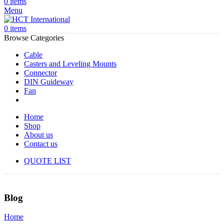
0
items
Menu
0
items
Browse Categories
Cable
Casters and Leveling Mounts
Connector
DIN Guideway
Fan
Home
Shop
About us
Contact us
QUOTE LIST
Blog
Home