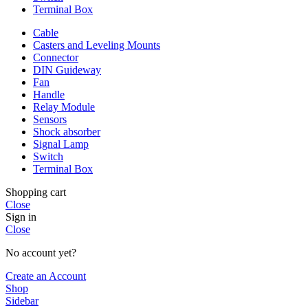
Terminal Box
Cable
Casters and Leveling Mounts
Connector
DIN Guideway
Fan
Handle
Relay Module
Sensors
Shock absorber
Signal Lamp
Switch
Terminal Box
Shopping cart
Close
Sign in
Close
No account yet?
Create an Account
Shop
Sidebar