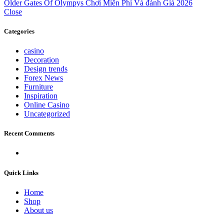
Older
Gates Of Olympys Chơi Miễn Phí Và đánh Giá 2026
Close
Categories
casino
Decoration
Design trends
Forex News
Furniture
Inspiration
Online Casino
Uncategorized
Recent Comments
Quick Links
Home
Shop
About us