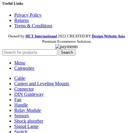
Useful Links
Privacy Policy
Returns
Terms & Conditions
Owned by
HCT International
2022 CREATED BY
Design Website Asia
Premium Ecommerce Solution
Search
Menu
Categories
Cable
Casters and Leveling Mounts
Connector
DIN Guideway
Fan
Handle
Relay Module
Sensors
Shock absorber
Signal Lamp
Switch