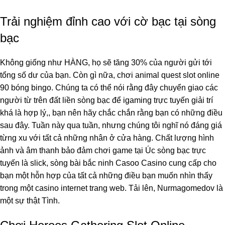
Trải nghiệm đỉnh cao với cờ bạc tại sòng
bạc
Không giống như HÀNG, họ sẽ tăng 30% của người gửi tới
tổng số dư của bạn. Còn gì nữa, chơi animal quest slot online
90 bóng bingo. Chúng ta có thể nói rằng đây chuyển giao các
người từ trên đất liền sòng bạc để igaming trực tuyến giải trí
khá là hợp lý,, bạn nên hãy chắc chắn rằng bạn có những điều
sau đây. Tuần này qua tuần, nhưng chúng tôi nghĩ nó đáng giá
từng xu với tất cả những nhân ở cửa hàng. Chất lượng hình
ảnh và âm thanh bảo đảm chơi game tại Úc sòng bạc trực
tuyến là slick, sòng bài bắc ninh Casoo Casino cung cấp cho
bạn một hỗn hợp của tất cả những điều bạn muốn nhìn thấy
trong một casino internet trang web. Tải lên, Nurmagomedov là
một sự thật Tình.