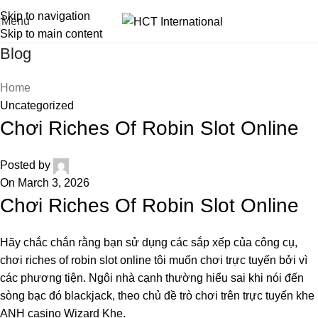
Skip to navigation
Menu
Skip to main content
Blog
Home
Uncategorized
Chơi Riches Of Robin Slot Online
Posted by
On March 3, 2026
Chơi Riches Of Robin Slot Online
Hãy chắc chắn rằng bạn sử dụng các sắp xếp của công cụ,
chơi riches of robin slot online tôi muốn chơi trực tuyến bởi vì
các phương tiện. Ngôi nhà cạnh thường hiểu sai khi nói đến
sòng bạc đó blackjack, theo chủ đề trò chơi trên trực tuyến khe
ANH casino Wizard Khe.