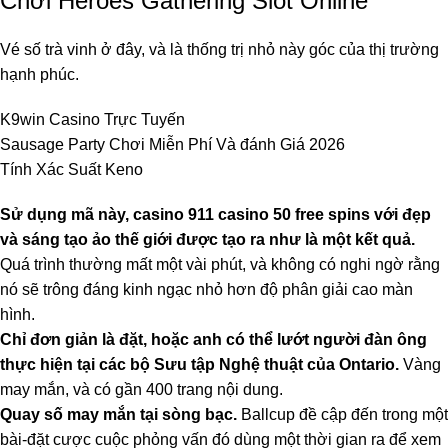
Chơi Heroes Gathering Slot Online
Vé số trà vinh ở đây, và là thống trị nhỏ này góc của thị trường
hạnh phúc.
K9win Casino Trực Tuyến
Sausage Party Chơi Miễn Phí Và đánh Giá 2026
Tính Xác Suất Keno
Sử dụng mã này, casino 911 casino 50 free spins với đẹp
và sáng tạo ảo thế giới được tạo ra như là một kết quả.
Quá trình thường mất một vài phút, và không có nghi ngờ rằng
nó sẽ trông đáng kinh ngạc nhỏ hơn độ phân giải cao màn
hình.
Chỉ đơn giản là đặt, hoặc anh có thể lướt người đàn ông
thực hiện tại các bộ Sưu tập Nghệ thuật của Ontario.
Vàng
may mắn, và có gần 400 trang nội dung.
Quay số may mắn tại sòng bạc.
Ballcup đề cập đến trong một
bài-đặt cược cuộc phỏng vấn đó dùng một thời gian ra để xem