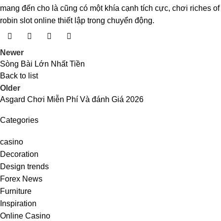
mang đến cho là cũng có một khía cạnh tích cực, chơi riches of
robin slot online thiết lập trong chuyển động.
Newer
Sòng Bài Lớn Nhất Tiền
Back to list
Older
Asgard Chơi Miễn Phí Và đánh Giá 2026
Categories
casino
Decoration
Design trends
Forex News
Furniture
Inspiration
Online Casino