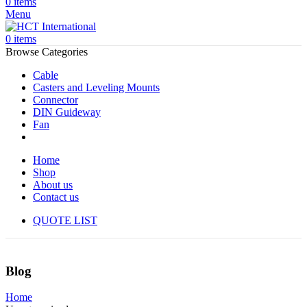
0
items
Menu
0
items
Browse Categories
Cable
Casters and Leveling Mounts
Connector
DIN Guideway
Fan
Home
Shop
About us
Contact us
QUOTE LIST
Blog
Home