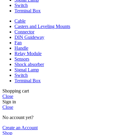
Switch
Terminal Box
Cable
Casters and Leveling Mounts
Connector
DIN Guideway
Fan
Handle
Relay Module
Sensors
Shock absorber
Signal Lamp
Switch
Terminal Box
Shopping cart
Close
Sign in
Close
No account yet?
Create an Account
Shop