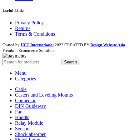
Useful Links
Privacy Policy
Returns
Terms & Conditions
Owned by
HCT International
2022 CREATED BY
Design Website Asia
Premium Ecommerce Solution
Search
Menu
Categories
Cable
Casters and Leveling Mounts
Connector
DIN Guideway
Fan
Handle
Relay Module
Sensors
Shock absorber
Signal Lamp