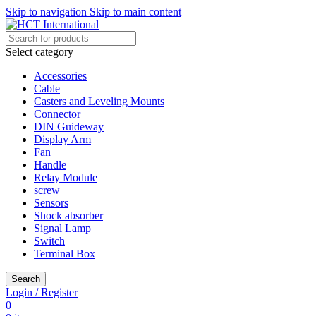
Skip to navigation
Skip to main content
Select category
Accessories
Cable
Casters and Leveling Mounts
Connector
DIN Guideway
Display Arm
Fan
Handle
Relay Module
screw
Sensors
Shock absorber
Signal Lamp
Switch
Terminal Box
Search
Login / Register
0