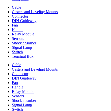
Cable
Casters and Leveling Mounts
Connector
DIN Guideway
Fan
Handle
Relay Module
Sensors
Shock absorber
Signal Lamp
Switch
Terminal Box
Cable
Casters and Leveling Mounts
Connector
DIN Guideway
Fan
Handle
Relay Module
Sensors
Shock absorber
Signal Lamp
Switch