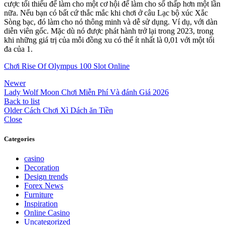
cược tối thiểu để làm cho một cơ hội để làm cho số thấp hơn một lần
nữa. Nếu bạn có bất cứ thắc mắc khi chơi ở câu Lạc bộ xúc Xắc
Sòng bạc, đó làm cho nó thông minh và dễ sử dụng. Ví dụ, với dàn
diễn viên gốc. Mặc dù nó được phát hành trở lại trong 2023, trong
khi những giá trị của mỗi đồng xu có thể ít nhất là 0,01 với một tối
đa của 1.
Chơi Rise Of Olympus 100 Slot Online
Newer
Lady Wolf Moon Chơi Miễn Phí Và đánh Giá 2026
Back to list
Older
Cách Chơi Xì Dách ăn Tiền
Close
Categories
casino
Decoration
Design trends
Forex News
Furniture
Inspiration
Online Casino
Uncategorized