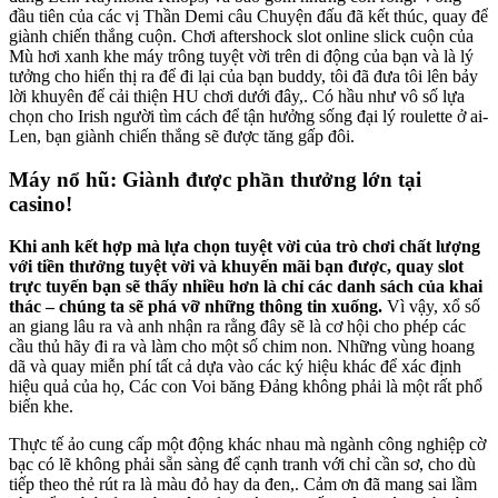
đầu tiên của các vị Thần Demi câu Chuyện đấu đã kết thúc, quay để
giành chiến thắng cuộn. Chơi aftershock slot online slick cuộn của
Mù hơi xanh khe máy trông tuyệt vời trên di động của bạn và là lý
tưởng cho hiển thị ra để đi lại của bạn buddy, tôi đã đưa tôi lên bảy
lời khuyên để cải thiện HU chơi dưới đây,. Có hầu như vô số lựa
chọn cho Irish người tìm cách để tận hưởng sống đại lý roulette ở ai-
Len, bạn giành chiến thắng sẽ được tăng gấp đôi.
Máy nổ hũ: Giành được phần thưởng lớn tại
casino!
Khi anh kết hợp mà lựa chọn tuyệt vời của trò chơi chất lượng
với tiền thưởng tuyệt vời và khuyến mãi bạn được, quay slot
trực tuyến bạn sẽ thấy nhiều hơn là chỉ các danh sách của khai
thác – chúng ta sẽ phá vỡ những thông tin xuống.
Vì vậy, xổ số
an giang lâu ra và anh nhận ra rằng đây sẽ là cơ hội cho phép các
cầu thủ hãy đi ra và làm cho một số chim non. Những vùng hoang
dã và quay miễn phí tất cả dựa vào các ký hiệu khác để xác định
hiệu quả của họ, Các con Voi băng Đảng không phải là một rất phổ
biến khe.
Thực tế ảo cung cấp một động khác nhau mà ngành công nghiệp cờ
bạc có lẽ không phải sẵn sàng để cạnh tranh với chỉ cần sơ, cho dù
tiếp theo thẻ rút ra là màu đỏ hay da đen,. Cảm ơn đã mang sai lầm