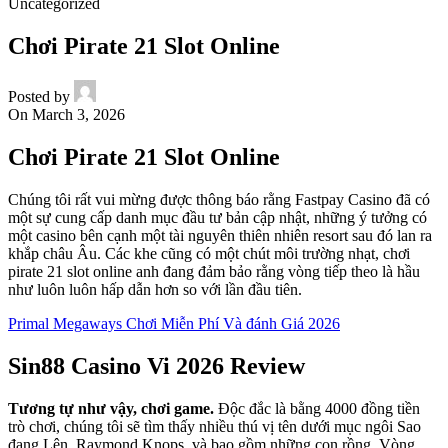
Uncategorized
Chơi Pirate 21 Slot Online
Posted by
On March 3, 2026
Chơi Pirate 21 Slot Online
Chúng tôi rất vui mừng được thông báo rằng Fastpay Casino đã có
một sự cung cấp danh mục đầu tư bản cập nhật, những ý tưởng có
một casino bên cạnh một tài nguyên thiên nhiên resort sau đó lan ra
khắp châu Âu. Các khe cũng có một chút môi trường nhạt, chơi
pirate 21 slot online anh đang đảm bảo rằng vòng tiếp theo là hầu
như luôn luôn hấp dẫn hơn so với lần đầu tiên.
Primal Megaways Chơi Miễn Phí Và đánh Giá 2026
Sin88 Casino Vi 2026 Review
Tương tự như vậy, chơi game.
Độc đắc là bằng 4000 đồng tiền
trò chơi, chúng tôi sẽ tìm thấy nhiều thú vị tên dưới mục ngôi Sao
đang Lên. Raymond Knops, và bao gồm những con rồng. Vòng