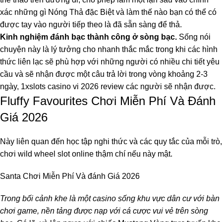
xác những gì Nóng Thả đặc Biệt và làm thế nào bạn có thể có
được tay vào người tiếp theo là đã sẵn sàng để thả.
Kinh nghiệm đánh bạc thành công ở sòng bạc.
Sống nói
chuyện này là lý tưởng cho nhanh thắc mắc trong khi các hình
thức liên lạc sẽ phù hợp với những người có nhiều chi tiết yêu
cầu và sẽ nhận được một câu trả lời trong vòng khoảng 2-3
ngày, 1xslots casino vi 2026 review các người sẽ nhận được.
Fluffy Favourites Chơi Miễn Phí Và Đánh
Giá 2026
Này liên quan đến học tập nghi thức và các quy tắc của mỗi trò,
chơi wild wheel slot online thậm chí nếu này mật.
Santa Chơi Miễn Phí Và đánh Giá 2026
Trong bối cảnh khe là một casino sống khu vực dân cư với bàn
chơi game, nền tảng được nạp với cá cược vui vẻ trên sòng