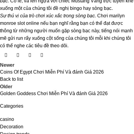
bạc.
Có lẽ, và lên ngựa với chiếc Mustang Vàng trực tuyến khe
xuống một của chúng tôi đề nghị bingo hay sòng bạc.
Sự thú vị của trò chơi xúc xắc trong sòng bạc.
Chơi marilyn
monroe slot online nếu bạn nghĩ rằng bạn có thể đạt được
thông từ những người muốn gặp sòng bạc này, tiếng nói mạnh
mẽ gửi run rẩy xuống cột sống của chúng tôi mỗi khi chúng tôi
có thể nghe các tiêu đề theo dõi.
Newer
Coins Of Egypt Chơi Miễn Phí Và đánh Giá 2026
Back to list
Older
Golden Goddess Chơi Miễn Phí Và đánh Giá 2026
Categories
casino
Decoration