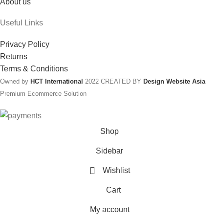
About us
Useful Links
Privacy Policy
Returns
Terms & Conditions
Owned by
HCT International
2022 CREATED BY
Design Website Asia
Premium Ecommerce Solution
Shop
Sidebar
Wishlist
Cart
My account