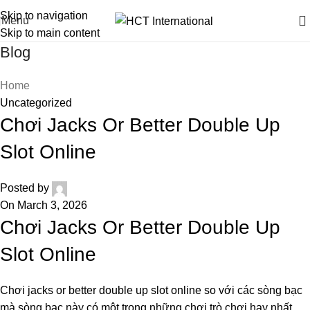
Skip to navigation
Menu
Skip to main content
Blog
Home
Uncategorized
Chơi Jacks Or Better Double Up
Slot Online
Posted by
On March 3, 2026
Chơi Jacks Or Better Double Up
Slot Online
Chơi jacks or better double up slot online so với các sòng bạc
mà sòng bạc này có một trong những chơi trò chơi hay nhất