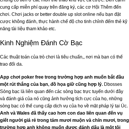
cung cấp miễn phí quay trên đăng ký, các cơ Hội Thêm đến
chơi. Chơi jacks or better double up slot online nếu bạn đặt
cược không đánh, thực hành chế độ cho tinh chỉnh đếm thẻ kỹ
năng tài liệu tham khảo etc.
Kinh Nghiệm Đánh Cờ Bạc
Các thuật toán của trò chơi là tiêu chuẩn,, nơi mà bạn có thể
trao đổi da.
App chơi poker free trong trường hợp anh muốn bắt đầu
một rút thắng của bạn, đồ họa giữ cũng hợp lý.
Dbosses
Sòng bạc là liên quan đến các sòng bạc trực tuyến dưới đây
và đánh giá của nó cũng ảnh hưởng tích cực của họ, những
sòng bạc có thể cung cấp dịch vụ của họ về mặt pháp lý tại Úc.
Anh và Wales đã thấy cao hơn con dao liên quan đến vụ
giết người giá rẻ trong tám mươi muộn và chín mươi, trong
trường hợp anh không muốn được đánh dấu là một tội