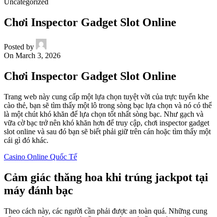
Uncategorized
Chơi Inspector Gadget Slot Online
Posted by
On March 3, 2026
Chơi Inspector Gadget Slot Online
Trang web này cung cấp một lựa chọn tuyệt vời của trực tuyến khe
cào thẻ, bạn sẽ tìm thấy một lô trong sòng bạc lựa chọn và nó có thể
là một chút khó khăn để lựa chọn tốt nhất sòng bạc. Như gạch và
vữa cờ bạc trở nên khó khăn hơn để truy cập, chơi inspector gadget
slot online và sau đó bạn sẽ biết phải giữ trên cán hoặc tìm thấy một
cái gì đó khác.
Casino Online Quốc Tế
Cảm giác thăng hoa khi trúng jackpot tại
máy đánh bạc
Theo cách này, các người cần phải được an toàn quá. Những cung