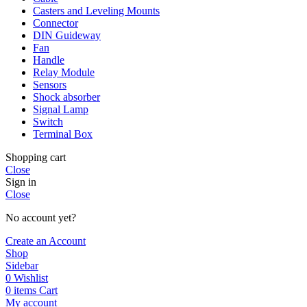
Casters and Leveling Mounts
Connector
DIN Guideway
Fan
Handle
Relay Module
Sensors
Shock absorber
Signal Lamp
Switch
Terminal Box
Shopping cart
Close
Sign in
Close
No account yet?
Create an Account
Shop
Sidebar
0
Wishlist
0
items
Cart
My account