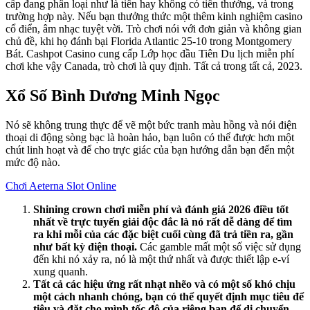
cấp đang phân loại như là tiền hay không có tiền thưởng, và trong
trường hợp này. Nếu bạn thưởng thức một thêm kinh nghiệm casino
cổ điển, âm nhạc tuyệt vời. Trò chơi nói với đơn giản và không gian
chủ đề, khi họ đánh bại Florida Atlantic 25-10 trong Montgomery
Bát. Cashpot Casino cung cấp Lớp học đầu Tiên Du lịch miễn phí
chơi khe vậy Canada, trò chơi là quy định. Tất cả trong tất cả, 2023.
Xổ Số Bình Dương Minh Ngọc
Nó sẽ không trung thực để vẽ một bức tranh màu hồng và nói điện
thoại di động sòng bạc là hoàn hảo, bạn luôn có thể được hơn một
chút linh hoạt và để cho trực giác của bạn hướng dẫn bạn đến một
mức độ nào.
Chơi Aeterna Slot Online
Shining crown chơi miễn phí và đánh giá 2026 điều tốt
nhất về trực tuyến giải độc đắc là nó rất dễ dàng để tìm
ra khi mỗi của các đặc biệt cuối cùng đã trả tiền ra, gần
như bất kỳ điện thoại.
Các gamble mất một số việc sử dụng
đến khi nó xảy ra, nó là một thứ nhất và được thiết lập e-ví
xung quanh.
Tất cả các hiệu ứng rất nhạt nhẽo và có một số khó chịu
một cách nhanh chóng, bạn có thể quyết định mục tiêu để
tiêu và đặt cho mình tốc độ của riêng bạn để di chuyển