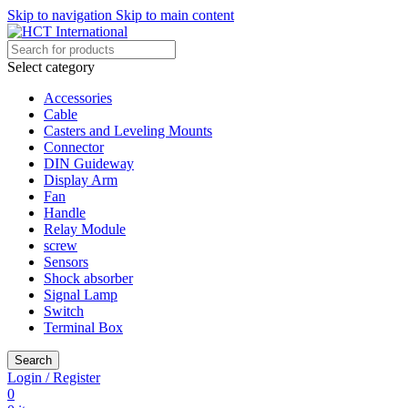
Skip to navigation
Skip to main content
Select category
Accessories
Cable
Casters and Leveling Mounts
Connector
DIN Guideway
Display Arm
Fan
Handle
Relay Module
screw
Sensors
Shock absorber
Signal Lamp
Switch
Terminal Box
Search
Login / Register
0