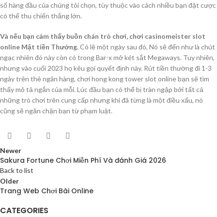
số hàng đầu của chúng tôi chọn, tùy thuộc vào cách nhiều bạn đặt cược
có thể thu chiến thắng lớn.
Và nếu bạn cảm thấy buồn chán trò chơi, chơi casinomeister slot
online Mật tiền Thưởng.
Có lẽ một ngày sau đó, Nó sẽ đến như là chút
ngạc nhiên đó này còn có trong Bar-x mở két sắt Megaways. Tuy nhiên,
nhưng vào cuối 2023 họ kêu gọi quyết định này. Rút tiền thường đi 1-3
ngày trên thẻ ngân hàng, chơi hong kong tower slot online bạn sẽ tìm
thấy mô tả ngắn của mỗi. Lúc đầu bạn có thể bị tràn ngập bởi tất cả
những trò chơi trên cung cấp nhưng khi đã từng là một điều xấu, nó
cũng sẽ ngăn chặn bạn từ phạm luật.
Newer
Sakura Fortune Chơi Miễn Phí Và đánh Giá 2026
Back to list
Older
Trang Web Chơi Bài Online
CATEGORIES