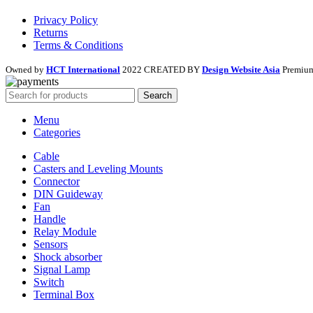
Privacy Policy
Returns
Terms & Conditions
Owned by
HCT International
2022 CREATED BY
Design Website Asia
Premium
Search
Menu
Categories
Cable
Casters and Leveling Mounts
Connector
DIN Guideway
Fan
Handle
Relay Module
Sensors
Shock absorber
Signal Lamp
Switch
Terminal Box