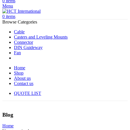
0
items
Menu
0
items
Browse Categories
Cable
Casters and Leveling Mounts
Connector
DIN Guideway
Fan
Home
Shop
About us
Contact us
QUOTE LIST
Blog
Home