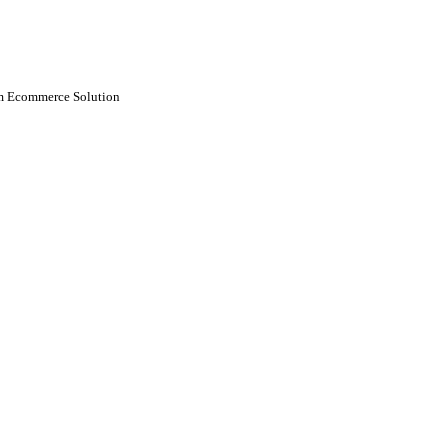
 Ecommerce Solution