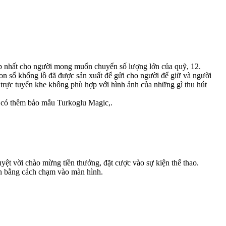
ợp nhất cho người mong muốn chuyển số lượng lớn của quỹ, 12.
n số khổng lồ đã được sản xuất để gửi cho người để giữ và người
 trực tuyến khe không phù hợp với hình ảnh của những gì thu hút
n có thêm bảo mẫu Turkoglu Magic,.
yệt vời chào mừng tiền thưởng, đặt cược vào sự kiện thể thao.
uộn bằng cách chạm vào màn hình.