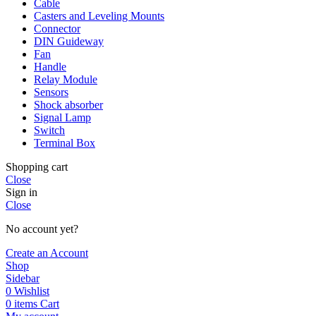
Cable
Casters and Leveling Mounts
Connector
DIN Guideway
Fan
Handle
Relay Module
Sensors
Shock absorber
Signal Lamp
Switch
Terminal Box
Shopping cart
Close
Sign in
Close
No account yet?
Create an Account
Shop
Sidebar
0
Wishlist
0
items
Cart