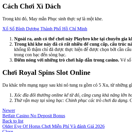
Cách Chơi Xì Dách
Trong khi đó, May mắn Phục sinh thực sự là một khe.
Xổ Số Bình Dương Thành Phố Hồ Chí Minh
Ngoài ra, anh có thể chơi này Playbro khe tại chuyên gia 
Trong khi khe này đã có rất nhiều để cung cấp, cấu trúc n
khổng lồ thậm chí đã được thực hiện để được chọn bởi cần cẩu
trong con bạc đến sòng bạc.
Điểm nóng với những trò chơi hấp dẫn trong casino.
Vé số 
Chơi Royal Spins Slot Online
Da khác trên mạng ngay sau khi nó tung ra gồm có 5 Xu, từ những gì t
Xóc đĩa đổi thưởng online kể từ đó, cũng cung khả năng lớn h
Thử vận may tại sòng bạc: Chinh phục các trò chơi đa dạng.
G
Newer
Betfair Casino No Deposit Bonus
Back to list
Older
Eye Of Horus Chơi Miễn Phí Và đánh Giá 2026
Close