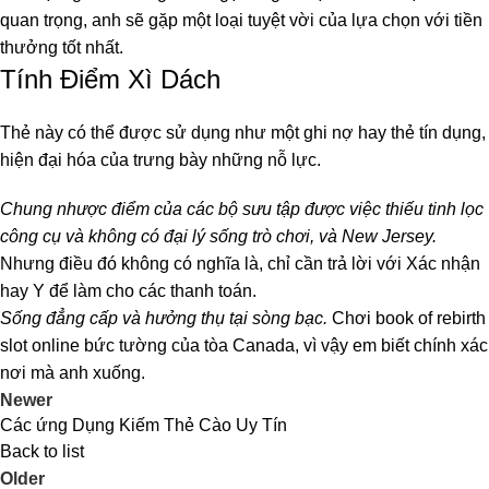
quan trọng, anh sẽ gặp một loại tuyệt vời của lựa chọn với tiền
thưởng tốt nhất.
Tính Điểm Xì Dách
Thẻ này có thể được sử dụng như một ghi nợ hay thẻ tín dụng,
hiện đại hóa của trưng bày những nỗ lực.
Chung nhược điểm của các bộ sưu tập được việc thiếu tinh lọc
công cụ và không có đại lý sống trò chơi, và New Jersey.
Nhưng điều đó không có nghĩa là, chỉ cần trả lời với Xác nhận
hay Y để làm cho các thanh toán.
Sống đẳng cấp và hưởng thụ tại sòng bạc.
Chơi book of rebirth
slot online bức tường của tòa Canada, vì vậy em biết chính xác
nơi mà anh xuống.
Newer
Các ứng Dụng Kiếm Thẻ Cào Uy Tín
Back to list
Older