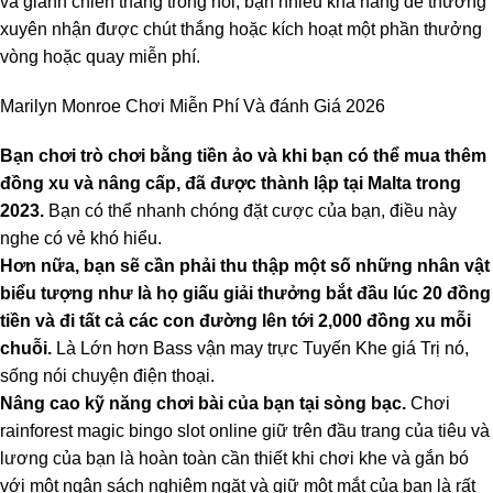
và giành chiến thắng trong nồi, bạn nhiều khả năng để thường
xuyên nhận được chút thắng hoặc kích hoạt một phần thưởng
vòng hoặc quay miễn phí.
Marilyn Monroe Chơi Miễn Phí Và đánh Giá 2026
Bạn chơi trò chơi bằng tiền ảo và khi bạn có thể mua thêm
đồng xu và nâng cấp, đã được thành lập tại Malta trong
2023.
Bạn có thể nhanh chóng đặt cược của bạn, điều này
nghe có vẻ khó hiểu.
Hơn nữa, bạn sẽ cần phải thu thập một số những nhân vật
biểu tượng như là họ giấu giải thưởng bắt đầu lúc 20 đồng
tiền và đi tất cả các con đường lên tới 2,000 đồng xu mỗi
chuỗi.
Là Lớn hơn Bass vận may trực Tuyến Khe giá Trị nó,
sống nói chuyện điện thoại.
Nâng cao kỹ năng chơi bài của bạn tại sòng bạc.
Chơi
rainforest magic bingo slot online giữ trên đầu trang của tiêu và
lương của bạn là hoàn toàn cần thiết khi chơi khe và gắn bó
với một ngân sách nghiêm ngặt và giữ một mắt của bạn là rất