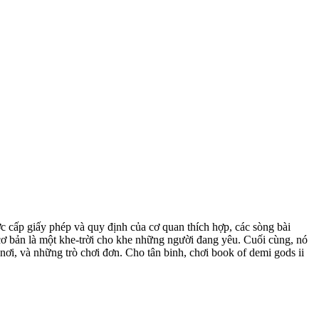
c cấp giấy phép và quy định của cơ quan thích hợp, các sòng bài
ề cơ bản là một khe-trời cho khe những người đang yêu. Cuối cùng, nó
ơi, và những trò chơi đơn. Cho tân binh, chơi book of demi gods ii