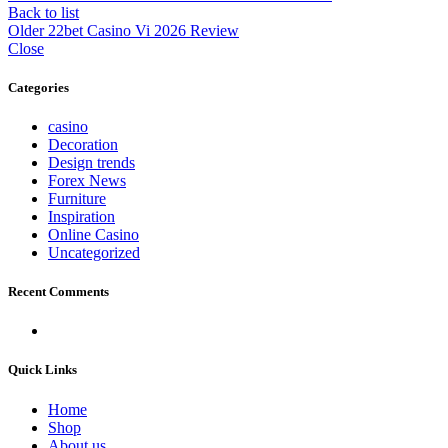
Back to list
Older
22bet Casino Vi 2026 Review
Close
Categories
casino
Decoration
Design trends
Forex News
Furniture
Inspiration
Online Casino
Uncategorized
Recent Comments
Quick Links
Home
Shop
About us