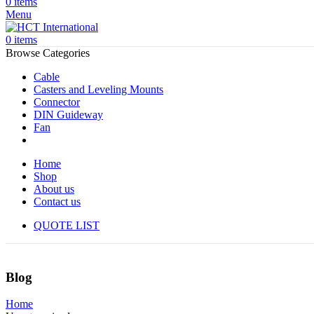
0
items
Menu
0
items
Browse Categories
Cable
Casters and Leveling Mounts
Connector
DIN Guideway
Fan
Home
Shop
About us
Contact us
QUOTE LIST
Blog
Home