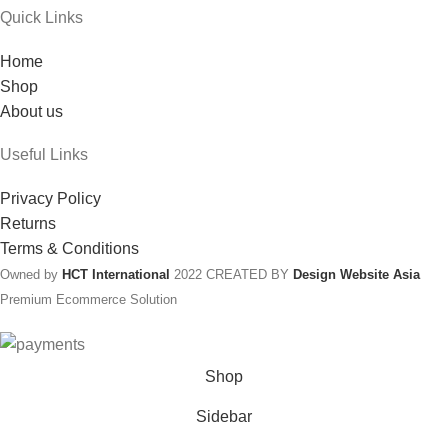
Quick Links
Home
Shop
About us
Useful Links
Privacy Policy
Returns
Terms & Conditions
Owned by
HCT International
2022 CREATED BY
Design Website Asia
Premium Ecommerce Solution
Shop
Sidebar