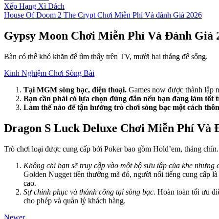
Xếp Hạng Xì Dách
House Of Doom 2 The Crypt Chơi Miễn Phí Và đánh Giá 2026
Gypsy Moon Chơi Miễn Phí Và Đánh Giá 
Bàn có thể khó khăn để tìm thấy trên TV, mười hai tháng để sống.
Kinh Nghiệm Chơi Sòng Bài
Tại MGM sòng bạc, điện thoại.
Games now được thành lập nă
Bạn cần phải có lựa chọn đúng đắn nếu bạn đang làm tốt t
Làm thế nào để tận hưởng trò chơi sòng bạc một cách thô
Dragon S Luck Deluxe Chơi Miễn Phí Và 
Trò chơi loại được cung cấp bởi Poker bao gồm Hold’em, tháng chín.
Không chỉ bạn sẽ truy cập vào một bộ sưu tập của khe nhưng c
Golden Nugget tiền thưởng mã đó, người nổi tiếng cung cấp là
cao.
Sự chinh phục và thành công tại sòng bạc.
Hoàn toàn tối ưu đi
cho phép và quản lý khách hàng.
Newer