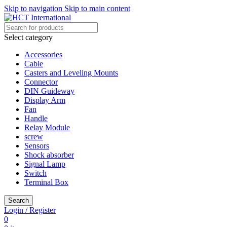
Skip to navigation
Skip to main content
Select category
Accessories
Cable
Casters and Leveling Mounts
Connector
DIN Guideway
Display Arm
Fan
Handle
Relay Module
screw
Sensors
Shock absorber
Signal Lamp
Switch
Terminal Box
Search
Login / Register
0