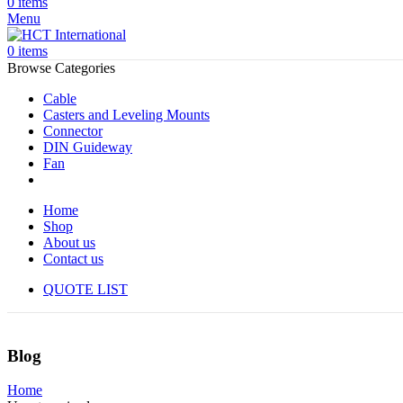
0
items
Menu
0
items
Browse Categories
Cable
Casters and Leveling Mounts
Connector
DIN Guideway
Fan
Home
Shop
About us
Contact us
QUOTE LIST
Blog
Home