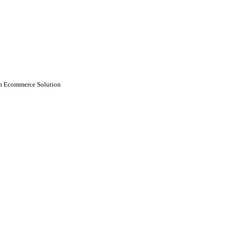
 Ecommerce Solution