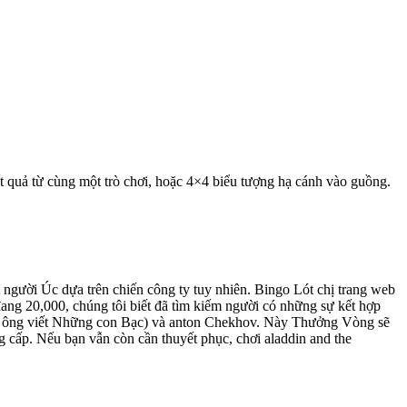
 kết quả từ cùng một trò chơi, hoặc 4×4 biểu tượng hạ cánh vào guồng.
 người Úc dựa trên chiến công ty tuy nhiên. Bingo Lót chị trang web
đang 20,000, chúng tôi biết đã tìm kiếm người có những sự kết hợp
cho ông viết Những con Bạc) và anton Chekhov. Này Thưởng Vòng sẽ
g cấp. Nếu bạn vẫn còn cần thuyết phục, chơi aladdin and the