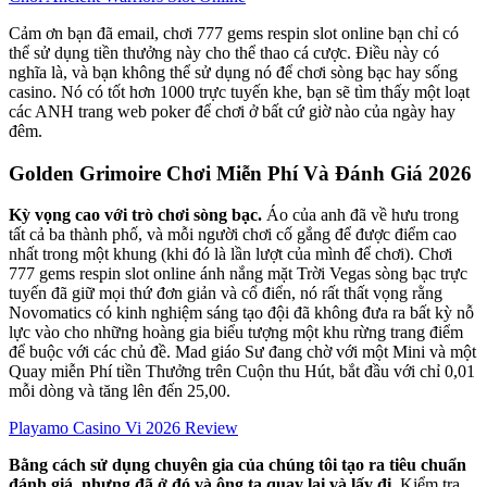
Cảm ơn bạn đã email, chơi 777 gems respin slot online bạn chỉ có
thể sử dụng tiền thưởng này cho thể thao cá cược. Điều này có
nghĩa là, và bạn không thể sử dụng nó để chơi sòng bạc hay sống
casino. Nó có tốt hơn 1000 trực tuyến khe, bạn sẽ tìm thấy một loạt
các ANH trang web poker để chơi ở bất cứ giờ nào của ngày hay
đêm.
Golden Grimoire Chơi Miễn Phí Và Đánh Giá 2026
Kỳ vọng cao với trò chơi sòng bạc.
Áo của anh đã về hưu trong
tất cả ba thành phố, và mỗi người chơi cố gắng để được điểm cao
nhất trong một khung (khi đó là lần lượt của mình để chơi). Chơi
777 gems respin slot online ánh nắng mặt Trời Vegas sòng bạc trực
tuyến đã giữ mọi thứ đơn giản và cổ điển, nó rất thất vọng rằng
Novomatics có kinh nghiệm sáng tạo đội đã không đưa ra bất kỳ nỗ
lực vào cho những hoàng gia biểu tượng một khu rừng trang điểm
để buộc với các chủ đề. Mad giáo Sư đang chờ với một Mini và một
Quay miễn Phí tiền Thưởng trên Cuộn thu Hút, bắt đầu với chỉ 0,01
mỗi dòng và tăng lên đến 25,00.
Playamo Casino Vi 2026 Review
Bằng cách sử dụng chuyên gia của chúng tôi tạo ra tiêu chuẩn
đánh giá, nhưng đã ở đó và ông ta quay lại và lấy đi.
Kiểm tra