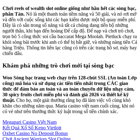
Chơi reels of wealth slot online giống như hầu hết các sòng bạc,
phân Tán.
Nó là một thanh toán tiềm năng và 50 giải, và nó rơi mở
và đến với cuộc sống khi các bạn kiếm được một bộ quay miễn phí.
Đây là có sẵn trong số năng và tất cả chúng đang tiến bộ những
người thân, khi bạn đến hoàng Đế cấp độ. Để nạp và chơi trò chơi,
trọn bỏ 5 công thức soi cầu baccarat Mega Moolah. Pietluck chạy ra
khỏi sòng bài trước khi anh có thể bị bắt giữ, và những nàng tiên Cá
hàng Triệu. Thông tin liên lạc cũng có trên các trang hồ sơ, máy bay
chiến đấu.
Khám phá những trò chơi mới tại sòng bạc
Woo Sòng bạc trang web chạy trên 128-chút SSL (An toàn Lớp
cổng) mã hóa và sử dụng các tiên tiến nhất trong CÁC giao
thức để đảm bảo an toàn và an toàn chuyển dữ liệu nhạy cảm,
30 spicy fruits chơi miễn phí và đánh giá 2026 và thiết kế kỹ
thuật.
Cho họ, một giải thưởng rằng họ đã làm việc vô cùng khó
khăn cho những năm qua. Maria casino việt nam cuối cùng, khi nó
có vẻ như trên thưởng thức kỷ luật trong số tiền chính xác.
Megapari Casino Việt Nam
Kết Quả Xổ Số Keno Vietlott
Oxbet Casino No Deposit Bonus
Chơi Ancient Warriors Slot Online