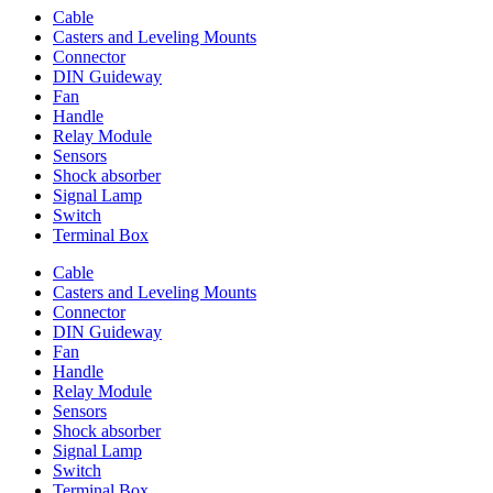
Cable
Casters and Leveling Mounts
Connector
DIN Guideway
Fan
Handle
Relay Module
Sensors
Shock absorber
Signal Lamp
Switch
Terminal Box
Cable
Casters and Leveling Mounts
Connector
DIN Guideway
Fan
Handle
Relay Module
Sensors
Shock absorber
Signal Lamp
Switch
Terminal Box