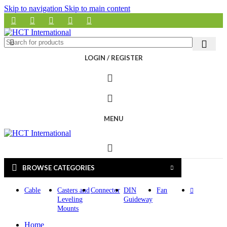
Skip to navigation
Skip to main content
LOGIN / REGISTER
MENU
BROWSE CATEGORIES
Cable
Casters and
Connector
DIN
Fan
Leveling
Guideway
Mounts
Home