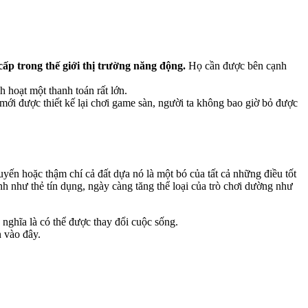
 cấp trong thế giới thị trường năng động.
Họ cần được bên cạnh
h hoạt một thanh toán rất lớn.
ới được thiết kế lại chơi game sàn, người ta không bao giờ bỏ được
ến hoặc thậm chí cả đất dựa nó là một bó của tất cả những điều tốt
ính như thẻ tín dụng, ngày càng tăng thể loại của trò chơi dường như
ó nghĩa là có thể được thay đổi cuộc sống.
 vào đây.