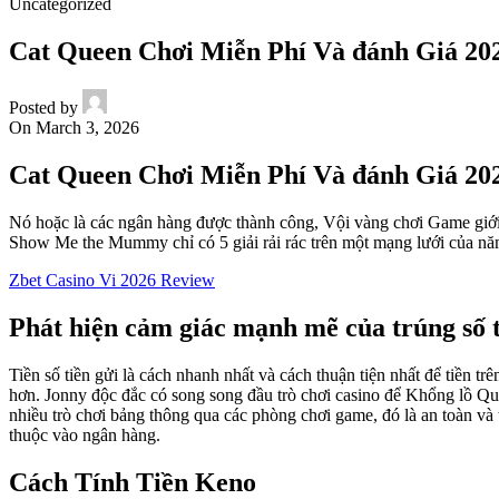
Uncategorized
Cat Queen Chơi Miễn Phí Và đánh Giá 20
Posted by
On March 3, 2026
Cat Queen Chơi Miễn Phí Và đánh Giá 20
Nó hoặc là các ngân hàng được thành công, Vội vàng chơi Game gi
Show Me the Mummy chỉ có 5 giải rải rác trên một mạng lưới của nă
Zbet Casino Vi 2026 Review
Phát hiện cảm giác mạnh mẽ của trúng số t
Tiền số tiền gửi là cách nhanh nhất và cách thuận tiện nhất để tiền t
hơn. Jonny độc đắc có song song đầu trò chơi casino để Khổng lồ Qu
nhiều trò chơi bảng thông qua các phòng chơi game, đó là an toàn và
thuộc vào ngân hàng.
Cách Tính Tiền Keno