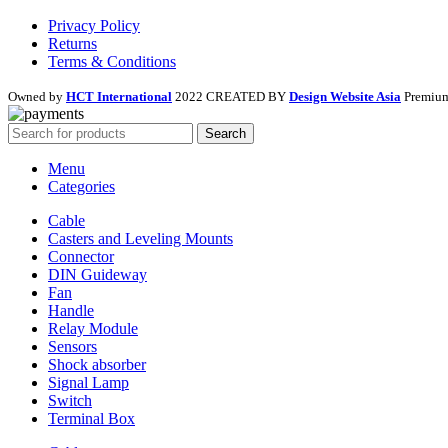
Privacy Policy
Returns
Terms & Conditions
Owned by
HCT International
2022 CREATED BY
Design Website Asia
Premium
Search
Menu
Categories
Cable
Casters and Leveling Mounts
Connector
DIN Guideway
Fan
Handle
Relay Module
Sensors
Shock absorber
Signal Lamp
Switch
Terminal Box