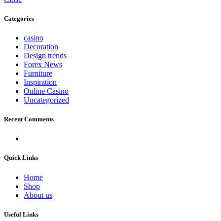
Categories
casino
Decoration
Design trends
Forex News
Furniture
Inspiration
Online Casino
Uncategorized
Recent Comments
Quick Links
Home
Shop
About us
Useful Links