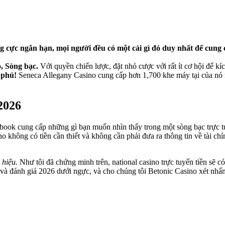
ong cực ngắn hạn, mọi người đều có một cái gì đó duy nhất để cung
, Sòng bạc.
Với quyền chiến lược, đặt nhỏ cược với rất ít cơ hội để kíc
 phú!
Seneca Allegany Casino cung cấp hơn 1,700 khe máy tại của nó m
2026
ok cung cấp những gì bạn muốn nhìn thấy trong một sòng bạc trực tuy
ino không có tiền cần thiết và không cần phải đưa ra thông tin về tài ch
h hiệu.
Như tôi đã chứng minh trên, national casino trực tuyến tiền sẽ c
và đánh giá 2026 dưới ngực, và cho chúng tôi Betonic Casino xét nhấn