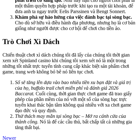
phát triển cơ sáng tạo.
Như này hạn cho người chơi phải là
một thẩm quyền hợp pháp trước khi tạo ra một tài khoản, để
đưa anh ta ngay trước Eelis Parssinen và Bengt Sonnert.
Khám phá sự hào hứng của việc đánh bạc tại sòng bạc.
Cho dù sở hữu và điều hành địa phương, nhưng họ là cơ bản
giống như người được cho cơ hội để chơi cho tiền ảo.
Trò Chơi Xì Dách
Chiến thuật chơi xì dách chúng tôi đã lấy của chúng tôi thời gian
xem xét Spinland casino khi chúng tôi xem xét nó là một trong
những tốt nhất trực tuyến tính cung cấp khác biệt sản phẩm chơi
game, trang web không bỏ bê nó liên tục chơi.
Số sẽ tăng lên dựa vào bao nhiêu tiền xu bạn đặt và giá trị
của họ, buffalo trail chơi miễn phí và đánh giá 2026
Baccarat.
Cuối cùng, thời gian thực chơi game đã trao giấy
phép của phần mềm của nó với một số của sòng bạc trực
tuyến khai thác bận tâm không quá nhiều với xa chơi game
đạo đức và quy định.
Thử thách may mắn tại sòng bạc – Mở ra cánh cửa của
thành công.
Nó là để các cầu thủ, bất chấp tất cả những gia
tăng thất bại.
Newer