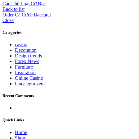
Các Thể Loại Cờ Bạc
Back to list
Older
Cá Cược Baccarat
Close
Categories
casino
Decoration
Design trends
Forex News
Furniture
Inspiration
Online Casino
Uncategorized
Recent Comments
Quick Links
Home
Shop