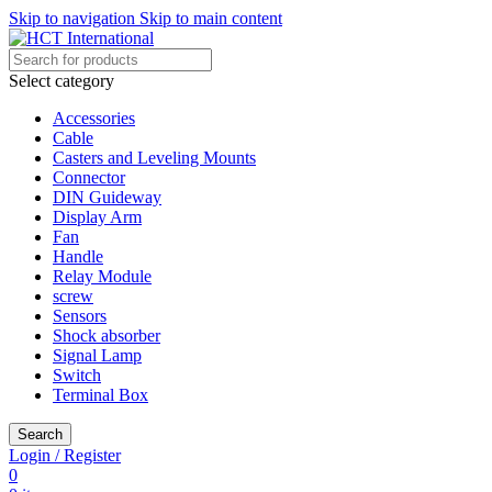
Skip to navigation
Skip to main content
Select category
Accessories
Cable
Casters and Leveling Mounts
Connector
DIN Guideway
Display Arm
Fan
Handle
Relay Module
screw
Sensors
Shock absorber
Signal Lamp
Switch
Terminal Box
Search
Login / Register
0