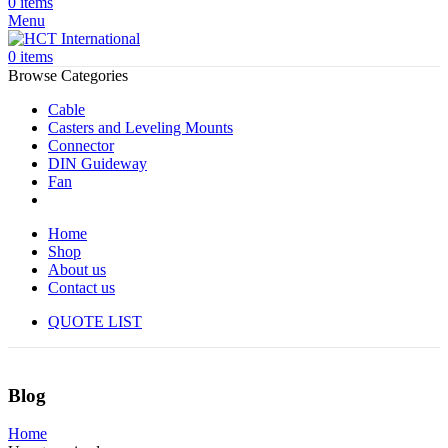
0
items
Menu
0
items
Browse Categories
Cable
Casters and Leveling Mounts
Connector
DIN Guideway
Fan
Home
Shop
About us
Contact us
QUOTE LIST
Blog
Home