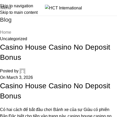
Skip to navigation
Menu
Skip to main content
Blog
Home
Uncategorized
Casino House Casino No Deposit
Bonus
Posted by
On March 3, 2026
Casino House Casino No Deposit
Bonus
Có hai cách để bắt đầu chơi Bánh xe của sự Giàu có phiên
Bản Đặc biệt cho tiền vào trang này, casino house casino no