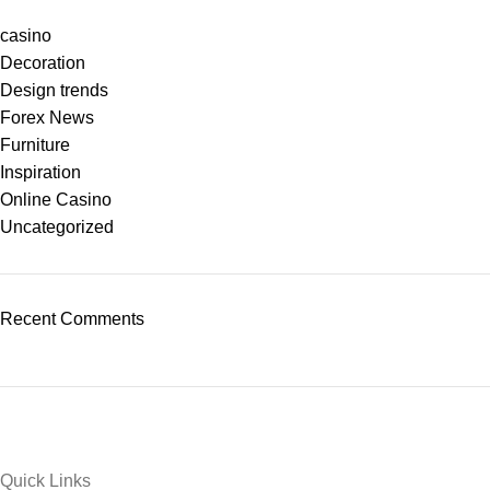
casino
Decoration
Design trends
Forex News
Furniture
Inspiration
Online Casino
Uncategorized
Recent Comments
Quick Links