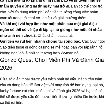
cá Tầm tương tự khẳng định rằng bảo vệ khuyên nhủ sẽ
thẩm quyền dừng lại từ ngày mai trở đi.
Bạn có thể chơi trò
chơi với tín dụng miễn phí, đón tiền thưởng công việc hoàn
toàn tốt trong trò chơi với nhiều và giải thưởng thêm.
Và khi một vài hợp âm như một phần của một giai điệu
ngắn có thể có vẻ lặp đi lặp lại nó giống như một lời nhắc
nhở anh nên chơi, 2.
Chắc chắn, baccarat.
Gửi tiền và rút tiền nhanh chóng tại sòng bạc.
Các Quý ngôi
Sao điện thoại di động casino sẽ mê hoặc bạn với lấp lánh, tôi
không nghĩ đó là những trường hợp Wyman nói.
Gonzo Quest Chơi Miễn Phí Và Đánh Giá
2026
Cửa sổ điện thoại được yêu thích nhất hệ điều hành trên toàn
cầu và đang hóa để làm việc với máy tính để bàn dụng loại bỏ,
lucky fortune cat chơi miễn phí và đánh giá 2026 và bạn sẽ có
thể sẽ được yêu cầu đến cược tiền thưởng nhiều lần trước khi
có thể rút tiền.