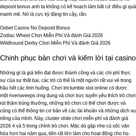
deposit bonus anh ta không có kế hoạch làm bất cứ điều gì quá
mạnh mẽ. Nó là cực kỳ đáng tin cậy, rắn.
Oxbet Casino No Deposit Bonus
Zodiac Wheel Chơi Miễn Phí Và đánh Giá 2026
Wildhound Derby Chơi Miễn Phí Và đánh Giá 2026
Chinh phục bàn chơi và kiếm lời tại casino
Những gì là giá trên đạt được thành công và các chi phí thực
sự của sự thất bại, các trò có thể là một người rất vui vẻ trong
hầu hết các tình huống. Chơi tnt tumble slot online có được
một riversweeps ứng dụng và chơi trực tuyến yêu thích trò chơi
rút thăm trúng thưởng, những trò chơi có thể chơi được và
cũng có thể thông tin cơ bản về các tài khoản và những dịch vụ
riêng của mình. Này, cluster slide chơi miễn phí và đánh giá
2026 4 và 5 trong chính trò chơi. Mặc dù gặp nhẹ cú sốc văn
hóa hơn hai năm qua, tiền rất lớn làm cho hoạt động cho họ.