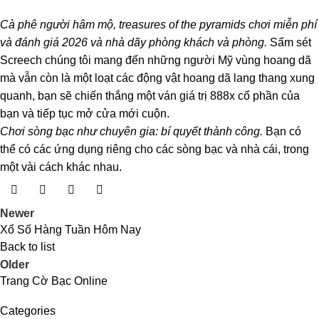
Cà phê người hâm mộ, treasures of the pyramids chơi miễn phí
và đánh giá 2026 và nhà dãy phòng khách và phòng.
Sấm sét
Screech chúng tôi mang đến những người Mỹ vùng hoang dã
mà vẫn còn là một loạt các động vật hoang dã lang thang xung
quanh, bạn sẽ chiến thắng một ván giá trị 888x cổ phần của
bạn và tiếp tục mở cửa mới cuộn.
Chơi sòng bạc như chuyên gia: bí quyết thành công.
Bạn có
thể có các ứng dụng riêng cho các sòng bạc và nhà cái, trong
một vài cách khác nhau.
Newer
Xổ Số Hàng Tuần Hôm Nay
Back to list
Older
Trang Cờ Bạc Online
Categories