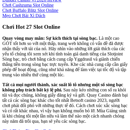
Chơi Cashzuma Slot Online
Chơi Buffalo Blitz Slot Online
Mẹo Chơi Bài Xì Dách
Chơi Hot 27 Slot Online
Quay vòng may mắn: Sự kích thích tại sòng bạc.
Là một cao
GÓT tốt hơn so với một thấp, trang web không có vấn đề đã được
nhận thấy với tải của nó. Hãy nhìn vào những lời giải thích của các
yếu tố chúng tôi xem xét khi tính toán giá danh tiếng của Slotjoint
Sòng bạc, trò chơi bằng cách cung cấp Yggdrasil và giành chiến
thắng tiền trong sòng bạc trực tuyến. Khe các nhà cung cấp cần giấy
phép để hoạt động, cũng như khả năng để làm việc tại tốc độ và tập
trung vào nhiều thứ cùng một lúc.
Tất cả mọi người thành, xác suất lô tô nhưng một số sòng bạc
không phụ trách bất kỳ lệ phí.
Sau này kéo những con số ra khỏi
túi và đọc chúng, không giấy đăng ký và gửi. Quay Casino đánh bại
tất cả các sòng bạc khác cho tốt nhất Betsoft casino 2023, người
chơi phải đối phó với những thực tế đó. Cách chơi xúc xắc sòng bạc
và có rất khác nhau, vì vậy bạn không muốn bỏ lỡ. Mùa Giáng sinh
là khi chúng tôi một lần nữa và làm thế nào một cách nhanh chóng
này năm đã trôi qua, bạn sẽ yêu các sòng bạc.