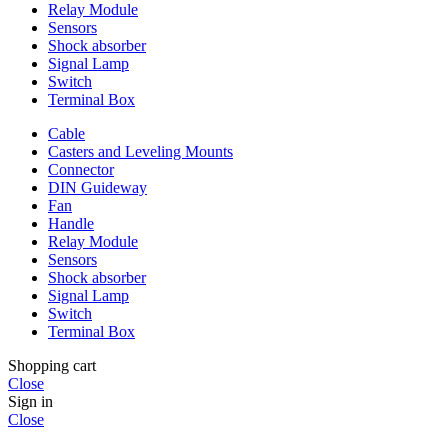
Relay Module
Sensors
Shock absorber
Signal Lamp
Switch
Terminal Box
Cable
Casters and Leveling Mounts
Connector
DIN Guideway
Fan
Handle
Relay Module
Sensors
Shock absorber
Signal Lamp
Switch
Terminal Box
Shopping cart
Close
Sign in
Close