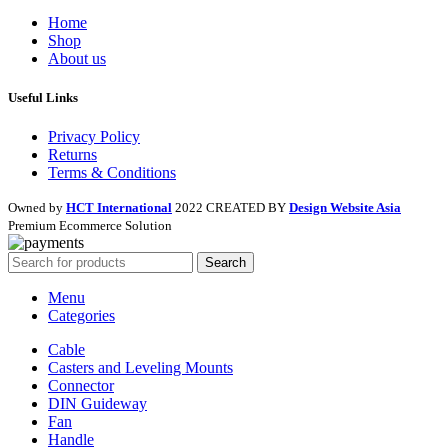
Home
Shop
About us
Useful Links
Privacy Policy
Returns
Terms & Conditions
Owned by
HCT International
2022 CREATED BY
Design Website Asia
Premium Ecommerce Solution
Search
Menu
Categories
Cable
Casters and Leveling Mounts
Connector
DIN Guideway
Fan
Handle