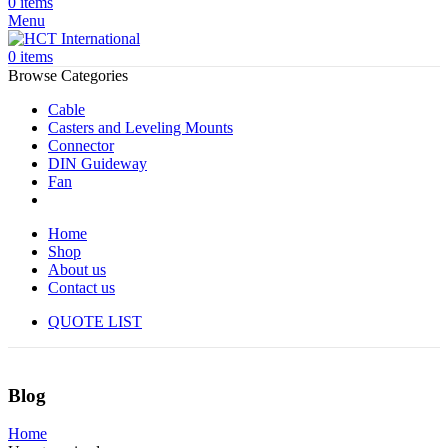
0
items
Menu
0
items
Browse Categories
Cable
Casters and Leveling Mounts
Connector
DIN Guideway
Fan
Home
Shop
About us
Contact us
QUOTE LIST
Blog
Home