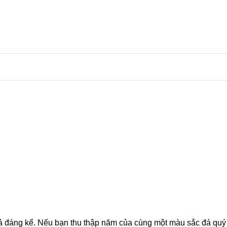
uả đáng kể. Nếu bạn thu thập năm của cùng một màu sắc đá quý