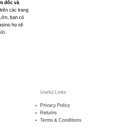
ám đốc và
trên các trang
 Lớn, bạn có
asino họ sẽ
ửi.
Useful Links
Privacy Policy
Returns
Terms & Conditions