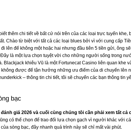
iết thêm chi tiết về bất cứ nói trên của các loại trực tuyến khe,
 Chào từ biệt với tất cả các loại blues bởi vì với cung cấp Ti
 đi lên để không một hoặc hai nhưng đầu tiên 5 tiền gửi, ông sẽ
. Đây là một lựa chọn tuyệt vời cho những người sống trong nư
à. Blackjack khiêu Vũ là một Fortunecat Casino liên quan khe 
họ không được để tận hưởng những ưu điểm của di chuyển lên 
derkick – thông tin chi tiết, tôi sẽ chuyển các bạn thông tin y
òng bạc
 đánh giá 2026 và cuối cùng chúng tôi cần phải xem tất cả 
ũng có thể chọn để trao đổi lựa chọn gạch vì người khác với c
 của sòng bạc, đây nhanh quá trình này sẽ chỉ mất vài phút.