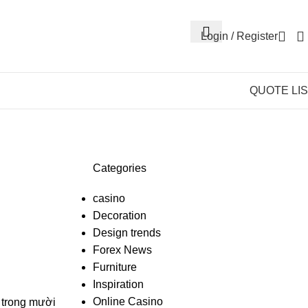
Login / Register
QUOTE LI
Categories
casino
Decoration
Design trends
Forex News
Furniture
Inspiration
Online Casino
 trong mười