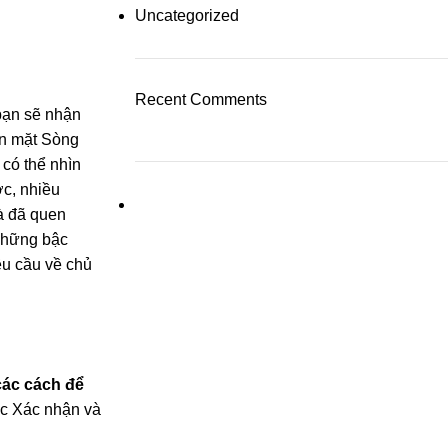
Uncategorized
Recent Comments
 bạn sẽ nhận
ền mặt Sòng
 có thể nhìn
ớc, nhiều
và đã quen
những bậc
êu cầu về chủ
các cách để
ác Xác nhận và