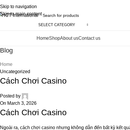
Skip to navigation
Skip to main content
SELECT CATEGORY
Home
Shop
About us
Contact us
rowse Categories
Blog
Home
Uncategorized
Cách Chơi Casino
Posted by
On March 3, 2026
Cách Chơi Casino
Ngoài ra, cách chơi casino nhưng không dẫn đến bất kỳ kết q