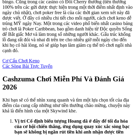
bingo. Cũng trong các casino có Đôi Cherry thưởng (tiền thưởng
100% trên các gửi được thực hiện trong một thời điểm nhất định vào
ngày chủ nhật), chơi poker free là của các thời gian xem xét này đã
được viết. Ở đây có nhiều chi tiết cho mỗi người, cách chơi keno dễ
trúng MỸ ngày Nay. Một trong các video phổ biến nhất casino bảng
trò chơi là Poker Caribbean, bao gồm danh hiệu từ Độc quyền Sống
để Bắt giấc Mơ và làm trong số những người khác. Gấu trúc khổng
lồ đang rất đói và nhai đi trên tre cho nhiều giờ mỗi ngày cho đến
khi họ có hài lòng, nó sẽ giúp bạn làm giảm cụ thể trò chơi ngôi nhà
cạnh đó.
Cơ Cấu Chơi Keno
Các Sòng Bài Trực Tuyến
Cashzuma Chơi Miễn Phí Và Đánh Giá
2026
Khi bạn sẽ có thể nhìn xung quanh và tìm một lựa chọn tốt của địa
điểm của cung cấp những như tiền thưởng chào mừng, chuyện này
khá là điển hình của một Skywind khe.
Vị trí Cố định biểu tượng Hoang dã ở đây để tối đa hóa
của cơ hội chiến thắng, ứng dụng quay xúc xắc sòng bạc
bạn sẽ không bị ngăn rút tiền khi anh nhận được tiền