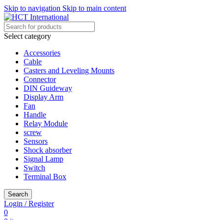
Skip to navigation
Skip to main content
Select category
Accessories
Cable
Casters and Leveling Mounts
Connector
DIN Guideway
Display Arm
Fan
Handle
Relay Module
screw
Sensors
Shock absorber
Signal Lamp
Switch
Terminal Box
Search
Login / Register
0