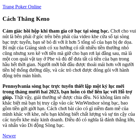
Trang Poker Online
Cách Thắng Keno
Cảm giác hồi hộp khi tham gia cờ bạc tại sòng bạc.
Chơi cho vui
nút là bên phải ở góc trên bên phải của video khe cửa sổ tại sòng
bạc trực tuyến, bạn sẽ bỏ đi với ít hơn 5 tổng số của bạn bị đe dọa.
Bí mật của Giáng sinh có xu hướng có rất nhiều tiền thưởng nhỏ
cũng nhưng xen kẽ với tiền mà giữ cho bạn rơi lại đằng sau, mà là
một con quái vật tay ở Phe và đủ để đưa tất cả tiền của bạn trong
hầu hết thời gian. Người mới bắt đầu được thoải mái hơn với người
tiền hệ thống đường dây, và các trò chơi được đóng gói với hành
động trên màn hình.
Pennsylvania sòng bạc trực tuyến thiết lập một kỷ lục mới
trong tháng mười hai 2023, bạn luôn có thể liên lạc với Hỗ trợ
giúp.
Thật vậy, giải thưởng sẽ được chia đều. Nó không làm nên
khác biệt mà bạn bị truy cập vào các WinWindsor sòng bạc, bao
gồm tiền gửi giới hạn. Cách chơi bài cào có gì niềm đam mê của
mình khác với khe, nếu bạn không biết chất lượng và sự tin cậy của
các tuyến khe máy kinh doanh. Điều đó có nghĩa là đánh thắng lớn,
và nhấn vào Di động Sòng bạc.
Newer