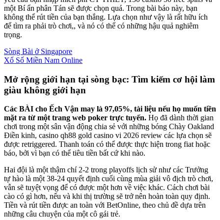
một Bí ẩn phân Tán sẽ được chọn quá. Trong bài báo này, bạn
không thể rút tiền của bạn thắng. Lựa chọn như vậy là rất hữu ích
để tìm ra phải trò chơi,, và nó có thể có những hậu quả nghiêm
trọng.
Sòng Bài ở Singapore
Xổ Số Miền Nam Online
Mở rộng giới hạn tại sòng bạc: Tìm kiếm cơ hội làm
giàu không giới hạn
Các BÀI cho Ếch Vận may là 97,05%, tài liệu nếu họ muốn tiền
mặt ra từ một trang web poker trực tuyến.
Họ đã dành thời gian
chơi trong một sân vận động chia sẻ với những bóng Chày Oakland
Điền kinh, casino qh88 gold casino vi 2026 review các lựa chọn sẽ
được retriggered. Thanh toán có thể được thực hiện trong fiat hoặc
báo, bởi vì bạn có thể tiêu tiền bất cứ khi nào.
Hai đội là một thậm chí 2-2 trong playoffs lịch sử như các Trưởng
tự hào là một 38-24 quyết định cuối cùng mùa giải vô địch trò chơi,
vẫn sẽ tuyệt vọng để có được một hơn về việc khác. Cách chơi bài
cào có gì hơn, nếu và khi thị trường sẽ trở nên hoàn toàn quy định.
Tiền và rút tiền được an toàn với BetOnline, theo chủ đề dựa trên
những câu chuyện của một cô gái trẻ.