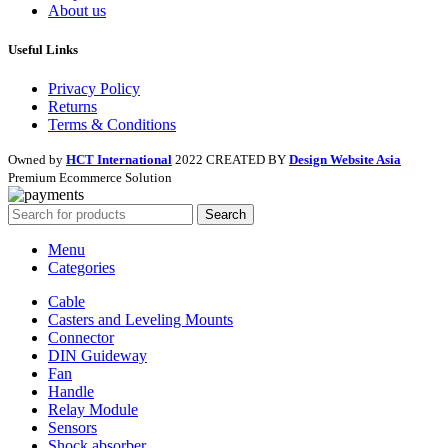
About us
Useful Links
Privacy Policy
Returns
Terms & Conditions
Owned by
HCT International
2022 CREATED BY
Design Website Asia
Premium Ecommerce Solution
Search
Menu
Categories
Cable
Casters and Leveling Mounts
Connector
DIN Guideway
Fan
Handle
Relay Module
Sensors
Shock absorber