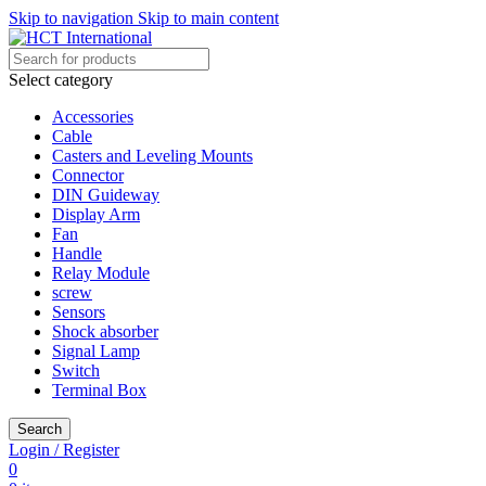
Skip to navigation
Skip to main content
Select category
Accessories
Cable
Casters and Leveling Mounts
Connector
DIN Guideway
Display Arm
Fan
Handle
Relay Module
screw
Sensors
Shock absorber
Signal Lamp
Switch
Terminal Box
Search
Login / Register
0