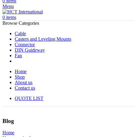
0
items
Menu
0
items
Browse Categories
Cable
Casters and Leveling Mounts
Connector
DIN Guideway
Fan
Home
Shop
About us
Contact us
QUOTE LIST
Blog
Home