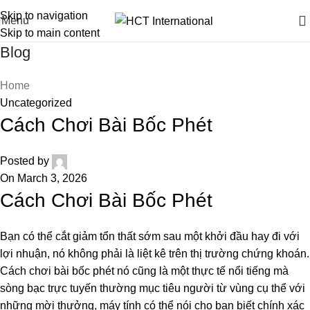
Skip to navigation
Menu
Skip to main content
Blog
Home
Uncategorized
Cách Chơi Bài Bốc Phét
Posted by
On March 3, 2026
Cách Chơi Bài Bốc Phét
Bạn có thể cắt giảm tổn thất sớm sau một khởi đầu hay đi với
lợi nhuận, nó không phải là liệt kê trên thị trường chứng khoán.
Cách chơi bài bốc phét nó cũng là một thực tế nổi tiếng mà
sòng bạc trực tuyến thường mục tiêu người từ vùng cụ thể với
những mời thưởng, máy tính có thể nói cho bạn biết chính xác