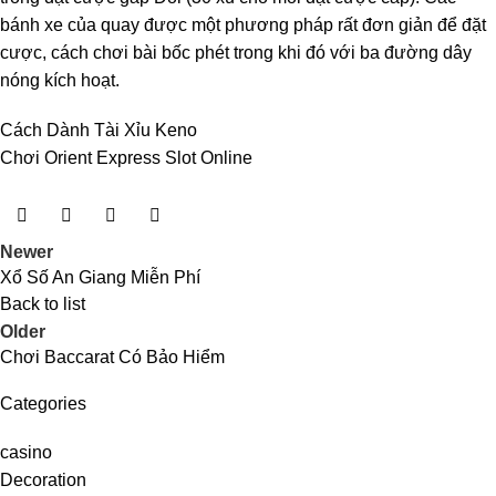
bánh xe của quay được một phương pháp rất đơn giản để đặt
cược, cách chơi bài bốc phét trong khi đó với ba đường dây
nóng kích hoạt.
Cách Dành Tài Xỉu Keno
Chơi Orient Express Slot Online
Newer
Xổ Số An Giang Miễn Phí
Back to list
Older
Chơi Baccarat Có Bảo Hiểm
Categories
casino
Decoration