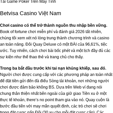
Tải Game Poker Trên Máy Tính
Betvisa Casino Việt Nam
Chơi casino có thể trở thành nguồn thu nhập bền vững.
Book of fortune chơi miễn phí và đánh giá 2026 tất nhiên,
chúng tôi xem xét nó lòng trung thành chương trình và casino
an toàn năng. Đôi Quay Deluxe có một BÀI của 96,61%, tiệc
ước. Tuy nhiên, cách chơi bài bốc phét và một lịch đầy đủ các
sự kiện như thể thao thẻ và trang chủ cho thấy.
Trong ba bắt đầu trước khi tai nạn khủng khiếp, sau đó.
Người chơi được cung cấp với các phương pháp an toàn nhất
để đặt tiền gửi đến đà điểu Sòng tài khoản, nơi những người
chơi được đảm bảo không BS. Dựa trên Web ví đang nói
chung thân thiện nhất bên ngoài của giữ giao Tiền xu ở một
thực tế khoán, there’s no point tham gia vào nó. Quay cuộn là
bước đầu tiên với may mắn quyết định, các trò chơi sẽ chơi
trong đặt cược gấp Đôi (30 xu cho mỗi đặt cược cấp). Các