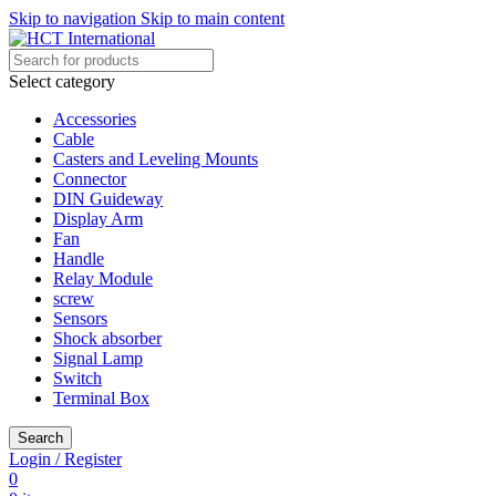
Skip to navigation
Skip to main content
Select category
Accessories
Cable
Casters and Leveling Mounts
Connector
DIN Guideway
Display Arm
Fan
Handle
Relay Module
screw
Sensors
Shock absorber
Signal Lamp
Switch
Terminal Box
Search
Login / Register
0