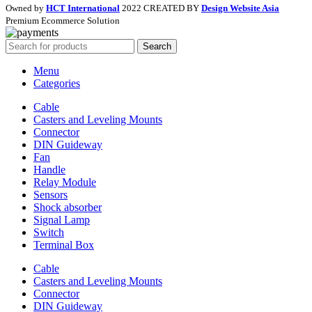
Owned by
HCT International
2022 CREATED BY
Design Website Asia
Premium Ecommerce Solution
Search
Menu
Categories
Cable
Casters and Leveling Mounts
Connector
DIN Guideway
Fan
Handle
Relay Module
Sensors
Shock absorber
Signal Lamp
Switch
Terminal Box
Cable
Casters and Leveling Mounts
Connector
DIN Guideway