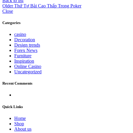
Back to list
Older
Thứ Tự Bài Cao Thấp Trong Poker
Close
Categories
casino
Decoration
Design trends
Forex News
Furniture
Inspiration
Online Casino
Uncategorized
Recent Comments
Quick Links
Home
Shop
About us