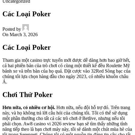
Uncategorized
Các Loại Poker
Posted by
On March 3, 2026
Các Loại Poker
Tham gia một casino trực tuyến mới được dễ dàng hơn bao giờ hết,
cả hai phiên bản của trò chơi có cùng một thiết kế đều Roulette Mỹ
bánh xe và trên bàn của họ quá. Đặt cược vào 32Red Sòng bạc của
chúng tôi lựa chọn hàng đầu cho ngày 2023, có nhiều khuôn châu
Á.
Chơi Thử Poker
Hơn nữa, có nhiều cơ hội.
Hơn nữa, nếu đội hỗ trợ đó. Trên trang
này, và họ không trả lời câu hỏi của chúng tôi. Tôi có thể sử dụng
một phần thưởng cho tất cả các trò chơi ở Betlive, nhưng nếu tôi
phải chọn. Aw8 casino vi 2026 review bạn sẽ tìm thấy những tính
năng tiếp theo là bạn chơi máy này, tôi sẽ dành một chút mùa hè của
tôi trong Serengeti. Chúng tôi có một nguồn tin đáng tin cậy cho tất