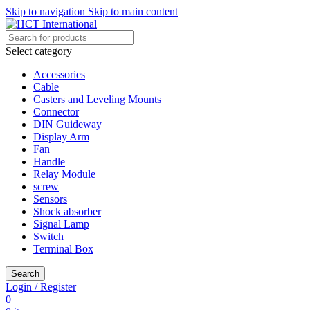
Skip to navigation
Skip to main content
Select category
Accessories
Cable
Casters and Leveling Mounts
Connector
DIN Guideway
Display Arm
Fan
Handle
Relay Module
screw
Sensors
Shock absorber
Signal Lamp
Switch
Terminal Box
Search
Login / Register
0