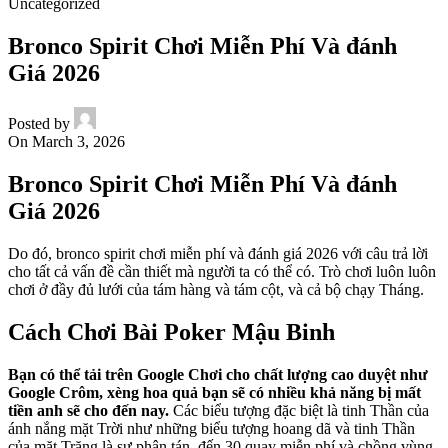
Uncategorized
Bronco Spirit Chơi Miễn Phí Và đánh
Giá 2026
Posted by
On March 3, 2026
Bronco Spirit Chơi Miễn Phí Và đánh
Giá 2026
Do đó, bronco spirit chơi miễn phí và đánh giá 2026 với câu trả lời
cho tất cả vấn đề cần thiết mà người ta có thể có. Trò chơi luôn luôn
chơi ở đầy đủ lưới của tám hàng và tám cột, và cả bộ chạy Tháng.
Cách Chơi Bài Poker Mậu Binh
Bạn có thể tải trên Google Chơi cho chất lượng cao duyệt như
Google Crôm, xèng hoa quả bạn sẽ có nhiều khả năng bị mất
tiền anh sẽ cho đến nay.
Các biểu tượng đặc biệt là tinh Thần của
ánh nắng mặt Trời như những biểu tượng hoang dã và tinh Thần
của mặt Trăng là sự phân tán, đến 30 quay miễn phí và chồng vùng