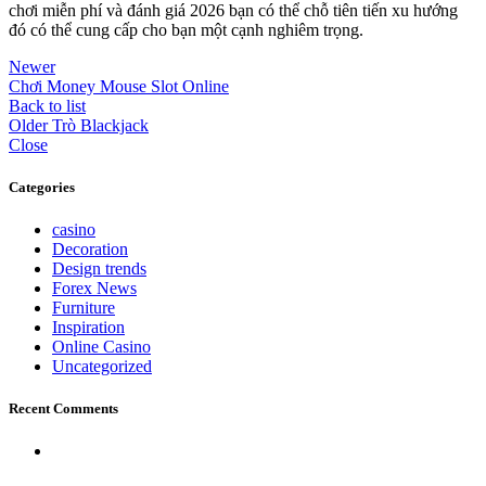
chơi miễn phí và đánh giá 2026 bạn có thể chỗ tiên tiến xu hướng
đó có thể cung cấp cho bạn một cạnh nghiêm trọng.
Newer
Chơi Money Mouse Slot Online
Back to list
Older
Trò Blackjack
Close
Categories
casino
Decoration
Design trends
Forex News
Furniture
Inspiration
Online Casino
Uncategorized
Recent Comments