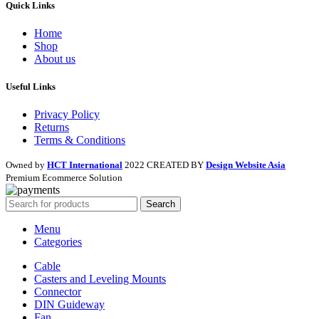
Quick Links
Home
Shop
About us
Useful Links
Privacy Policy
Returns
Terms & Conditions
Owned by
HCT International
2022 CREATED BY
Design Website Asia
Premium Ecommerce Solution
Search
Menu
Categories
Cable
Casters and Leveling Mounts
Connector
DIN Guideway
Fan